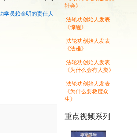
社会》
功学员赖金明的责任人
法轮功创始人发表
《惊醒》
法轮功创始人发表
《法难》
法轮功创始人发表
《为什么会有人类》
法轮功创始人发表
《为什么要救度众
生》
重点视频系列