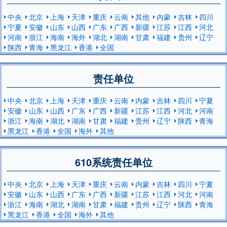
中央
北京
上海
天津
重庆
云南
其他
内蒙
吉林
四川
宁夏
安徽
山东
山西
广东
广西
新疆
江苏
江西
河北
河南
浙江
海南
海外
湖北
湖南
甘肃
福建
贵州
辽宁
陕西
青海
黑龙江
香港
全国
责任单位
中央
北京
上海
天津
重庆
云南
内蒙
吉林
四川
宁夏
安徽
山东
山西
广东
广西
新疆
江苏
江西
河北
河南
浙江
海南
湖北
湖南
甘肃
福建
贵州
辽宁
陕西
青海
黑龙江
香港
全国
海外
其他
610系统责任单位
中央
北京
上海
天津
重庆
云南
内蒙
吉林
四川
宁夏
安徽
山东
山西
广东
广西
新疆
江苏
江西
河北
河南
浙江
海南
湖北
湖南
甘肃
福建
贵州
辽宁
陕西
青海
黑龙江
香港
全国
海外
其他