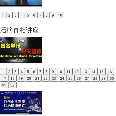
1
2
3
4
5
6
7
8
9
10
Previous
Next
活摘真相讲座
1
2
3
4
5
6
7
8
9
10
11
12
13
14
15
16
Previous
17
18
19
20
21
22
23
24
25
26
27
28
29
30
Next
31
32