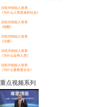
法轮功创始人发表
《为什么人类是迷的社会》
法轮功创始人发表
《惊醒》
法轮功创始人发表
《法难》
法轮功创始人发表
《为什么会有人类》
法轮功创始人发表
《为什么要救度众生》
重点视频系列