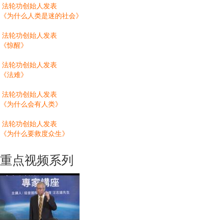
法轮功创始人发表
《为什么人类是迷的社会》
法轮功创始人发表
《惊醒》
法轮功创始人发表
《法难》
法轮功创始人发表
《为什么会有人类》
法轮功创始人发表
《为什么要救度众生》
重点视频系列