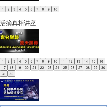
1
2
3
4
5
6
7
8
9
10
Previous
Next
活摘真相讲座
1
2
3
4
5
6
7
8
9
10
11
12
13
14
15
16
Previous
17
18
19
20
21
22
23
24
25
26
27
28
29
30
Next
31
32