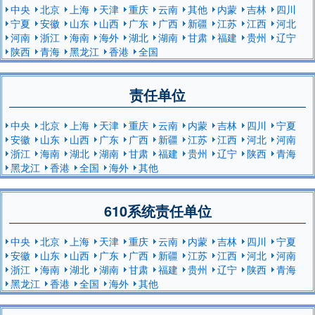
中央
北京
上海
天津
重庆
云南
其他
内蒙
吉林
四川
宁夏
安徽
山东
山西
广东
广西
新疆
江苏
江西
河北
河南
浙江
海南
海外
湖北
湖南
甘肃
福建
贵州
辽宁
陕西
青海
黑龙江
香港
全国
责任单位
中央
北京
上海
天津
重庆
云南
内蒙
吉林
四川
宁夏
安徽
山东
山西
广东
广西
新疆
江苏
江西
河北
河南
浙江
海南
湖北
湖南
甘肃
福建
贵州
辽宁
陕西
青海
黑龙江
香港
全国
海外
其他
610系统责任单位
中央
北京
上海
天津
重庆
云南
内蒙
吉林
四川
宁夏
安徽
山东
山西
广东
广西
新疆
江苏
江西
河北
河南
浙江
海南
湖北
湖南
甘肃
福建
贵州
辽宁
陕西
青海
黑龙江
香港
全国
海外
其他