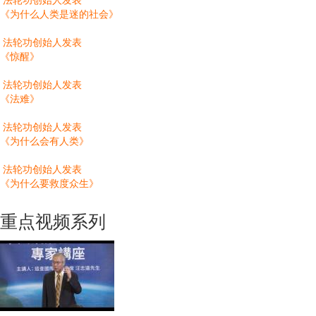
《为什么人类是迷的社会》
法轮功创始人发表
《惊醒》
法轮功创始人发表
《法难》
法轮功创始人发表
《为什么会有人类》
法轮功创始人发表
《为什么要救度众生》
重点视频系列