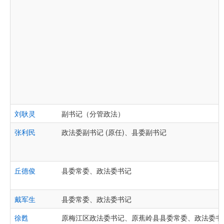
刘耿灵
副书记（分管政法）
张利民
政法委副书记 (原任)、县委副书记
丘德俊
县委常委、政法委书记
戴军生
县委常委、政法委书记
徐甦
原梅江区政法委书记、原蕉岭县县委常委、政法委书