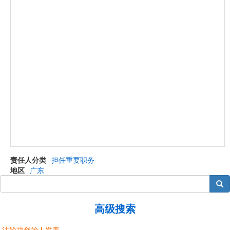
责任人分类
担任重要职务
地区
广东
搜索
高级搜索
法轮功创始人发表