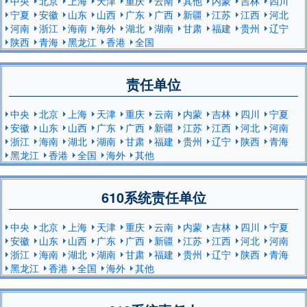
中央
北京
上海
天津
重庆
云南
其他
内蒙
吉林
四川
宁夏
安徽
山东
山西
广东
广西
新疆
江苏
江西
河北
河南
浙江
海南
海外
湖北
湖南
甘肃
福建
贵州
辽宁
陕西
青海
黑龙江
香港
全国
责任单位
中央
北京
上海
天津
重庆
云南
内蒙
吉林
四川
宁夏
安徽
山东
山西
广东
广西
新疆
江苏
江西
河北
河南
浙江
海南
湖北
湖南
甘肃
福建
贵州
辽宁
陕西
青海
黑龙江
香港
全国
海外
其他
610系统责任单位
中央
北京
上海
天津
重庆
云南
内蒙
吉林
四川
宁夏
安徽
山东
山西
广东
广西
新疆
江苏
江西
河北
河南
浙江
海南
湖北
湖南
甘肃
福建
贵州
辽宁
陕西
青海
黑龙江
香港
全国
海外
其他