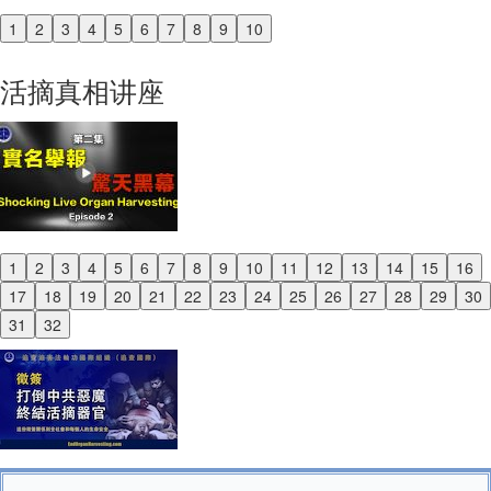
1
2
3
4
5
6
7
8
9
10
Previous
Next
活摘真相讲座
1
2
3
4
5
6
7
8
9
10
11
12
13
14
15
16
Previous
17
18
19
20
21
22
23
24
25
26
27
28
29
30
Next
31
32