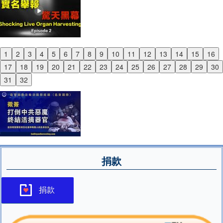
1
2
3
4
5
6
7
8
9
10
11
12
13
14
15
16
Previous
17
18
19
20
21
22
23
24
25
26
27
28
29
30
Next
31
32
捐款
捐款