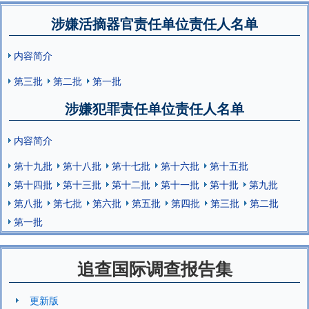
涉嫌活摘器官责任单位责任人名单
内容简介
第三批
第二批
第一批
涉嫌犯罪责任单位责任人名单
内容简介
第十九批
第十八批
第十七批
第十六批
第十五批
第十四批
第十三批
第十二批
第十一批
第十批
第九批
第八批
第七批
第六批
第五批
第四批
第三批
第二批
第一批
追查国际调查报告集
更新版