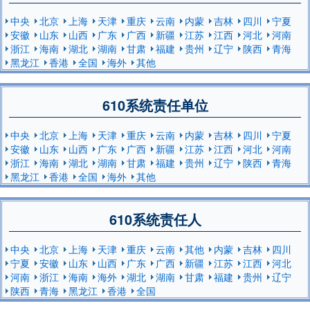
中央
北京
上海
天津
重庆
云南
内蒙
吉林
四川
宁夏
安徽
山东
山西
广东
广西
新疆
江苏
江西
河北
河南
浙江
海南
湖北
湖南
甘肃
福建
贵州
辽宁
陕西
青海
黑龙江
香港
全国
海外
其他
610系统责任单位
中央
北京
上海
天津
重庆
云南
内蒙
吉林
四川
宁夏
安徽
山东
山西
广东
广西
新疆
江苏
江西
河北
河南
浙江
海南
湖北
湖南
甘肃
福建
贵州
辽宁
陕西
青海
黑龙江
香港
全国
海外
其他
610系统责任人
中央
北京
上海
天津
重庆
云南
其他
内蒙
吉林
四川
宁夏
安徽
山东
山西
广东
广西
新疆
江苏
江西
河北
河南
浙江
海南
海外
湖北
湖南
甘肃
福建
贵州
辽宁
陕西
青海
黑龙江
香港
全国