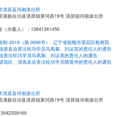
市清原县河南派出所
原满族自治县清原镇莱河路19号 清原镇河南派出所
（办案人）：13841361456
徐刚-2019（第 0096号）- 辽宁省抚顺市望花区检察院
清原县迫害法轮功学员马凤菊、刘运英的责任人的通告
迫害法轮功学员马凤菊、刘运英的责任人的通告
望花区、清原县迫害法轮功学员隋英华的责任人的通告
市清原县河南派出所
原满族自治县清原镇莱河路19号 清原镇河南派出所
942309169