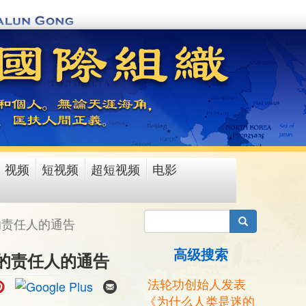
视频
短视频
超短视频
电影
搜索
的责任人的通告
高级搜索
的责任人的通告
法轮功创始人发表
《为什么人类是迷的