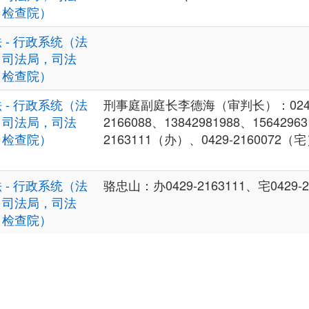
，检查院）
 - 行政系统（法
，司法局，司法
，检查院）
 - 行政系统（法
刑事庭副庭长李德海（审判长）：024-21
，司法局，司法
2166088、13842981988、15642963
，检查院）
2163111（办）、0429-2160072（
 - 行政系统（法
骆忠山：办0429-2163111、宅0429-2
，司法局，司法
，检查院）