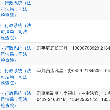
 - 行政系统（法
，司法局，司法
，检查院）
 - 行政系统（法
，司法局，司法
，检查院）
 - 行政系统（法
刑事庭庭长王丹：13898788828 2164
，司法局，司法
，检查院）
 - 行政系统（法
审判员孟凡星：办0429-2164505、042
，司法局，司法
，检查院）
 - 行政系统（法
刑事庭副庭长李福山（主审法官）：办042
，司法局，司法
0429-2166146、15642963172、185
，检查院）