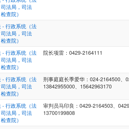
，司法局，司法
，检查院）
 - 行政系统（法
，司法局，司法
，检查院）
 - 行政系统（法
院长项雷：0429-2164111
，司法局，司法
，检查院）
 - 行政系统（法
刑事庭庭长季爱华：024-2164500、02
，司法局，司法
13842955000、15642963170
，检查院）
 - 行政系统（法
审判员马印良：0429-2164503、0429
，司法局，司法
13700199808
，检查院）