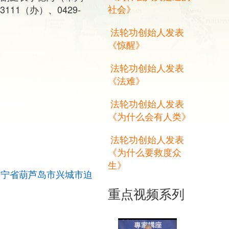
社会》
163111（办）、0429-
法轮功创始人发表
《惊醒》
法轮功创始人发表
《法难》
法轮功创始人发表
《为什么会有人类》
法轮功创始人发表
《为什么要救度众
生》
辽宁省葫芦岛市兴城市迫
重点视频系列