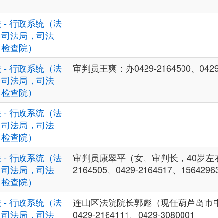
 - 行政系统（法
，司法局，司法
，检查院）
 - 行政系统（法
审判员王爽：办0429-2164500、0429-
，司法局，司法
，检查院）
 - 行政系统（法
，司法局，司法
，检查院）
 - 行政系统（法
审判员康翠平（女、审判长，40岁左右）
，司法局，司法
2164505、0429-2164517、1564296
，检查院）
 - 行政系统（法
连山区法院院长郭彪（现任葫芦岛市
，司法局，司法
0429-2164111、0429-3080001