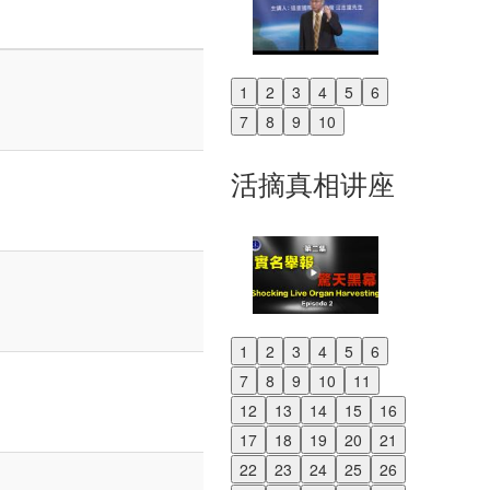
1
2
3
4
5
6
Previous
7
8
9
10
Next
活摘真相讲座
1
2
3
4
5
6
Previous
7
8
9
10
11
Next
12
13
14
15
16
17
18
19
20
21
22
23
24
25
26