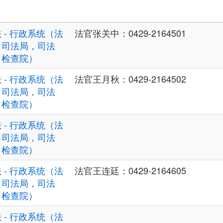
 - 行政系统（法
法官张关中：0429-2164501
，司法局，司法
，检查院）
 - 行政系统（法
法官王月秋：0429-2164502
，司法局，司法
，检查院）
 - 行政系统（法
，司法局，司法
，检查院）
 - 行政系统（法
法官王连廷：0429-2164605
，司法局，司法
，检查院）
 - 行政系统（法