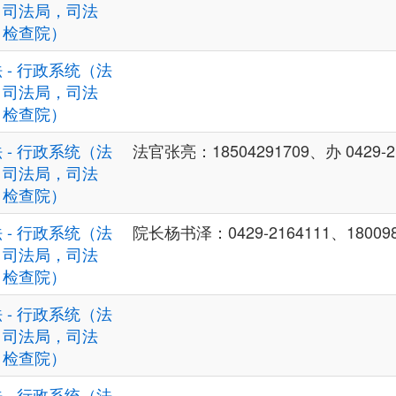
，司法局，司法
，检查院）
 - 行政系统（法
，司法局，司法
，检查院）
 - 行政系统（法
法官张亮：18504291709、办 0429-2
，司法局，司法
，检查院）
 - 行政系统（法
院长杨书泽：0429-2164111、180098
，司法局，司法
，检查院）
 - 行政系统（法
，司法局，司法
，检查院）
 - 行政系统（法