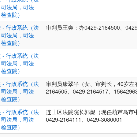
，司法局，司法
，检查院）
 - 行政系统（法
审判员王爽：办0429-2164500、0429-
，司法局，司法
，检查院）
 - 行政系统（法
，司法局，司法
，检查院）
 - 行政系统（法
审判员康翠平（女、审判长，40岁左右）
，司法局，司法
2164505、0429-2164517、1564296
，检查院）
 - 行政系统（法
连山区法院院长郭彪（现任葫芦岛市
，司法局，司法
0429-2164111、0429-3080001
，检查院）