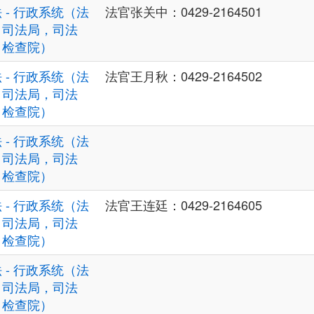
 - 行政系统（法
法官张关中：0429-2164501
，司法局，司法
，检查院）
 - 行政系统（法
法官王月秋：0429-2164502
，司法局，司法
，检查院）
 - 行政系统（法
，司法局，司法
，检查院）
 - 行政系统（法
法官王连廷：0429-2164605
，司法局，司法
，检查院）
 - 行政系统（法
，司法局，司法
，检查院）