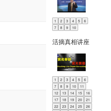
1
2
3
4
5
6
Previous
7
8
9
10
Next
活摘真相讲座
1
2
3
4
5
6
Previous
7
8
9
10
11
Next
12
13
14
15
16
17
18
19
20
21
22
23
24
25
26