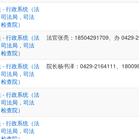
 - 行政系统（法
，司法局，司法
，检查院）
 - 行政系统（法
法官张亮：18504291709、办 0429-2
，司法局，司法
，检查院）
 - 行政系统（法
院长杨书泽：0429-2164111、180098
，司法局，司法
，检查院）
 - 行政系统（法
，司法局，司法
，检查院）
 - 行政系统（法
，司法局，司法
，检查院）