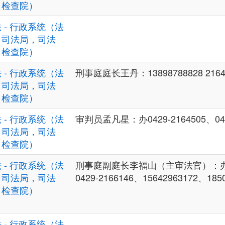
，检查院）
 - 行政系统（法
，司法局，司法
，检查院）
 - 行政系统（法
刑事庭庭长王丹：13898788828 2164
，司法局，司法
，检查院）
 - 行政系统（法
审判员孟凡星：办0429-2164505、042
，司法局，司法
，检查院）
 - 行政系统（法
刑事庭副庭长李福山（主审法官）：办042
，司法局，司法
0429-2166146、15642963172、185
，检查院）
 - 行政系统（法