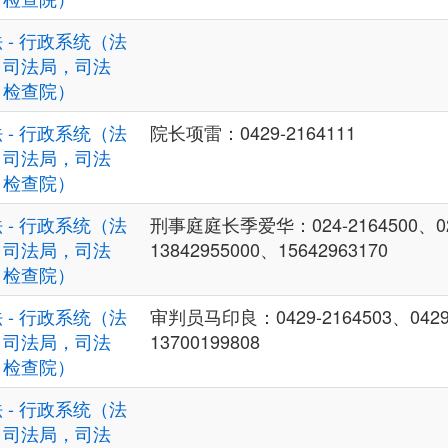
 - 行政系统（法
，司法局，司法
，检查院）
 - 行政系统（法
院长项雷：0429-2164111
，司法局，司法
，检查院）
 - 行政系统（法
刑事庭庭长季爱华：024-2164500、02
，司法局，司法
13842955000、15642963170
，检查院）
 - 行政系统（法
审判员马印良：0429-2164503、0429
，司法局，司法
13700199808
，检查院）
 - 行政系统（法
，司法局，司法