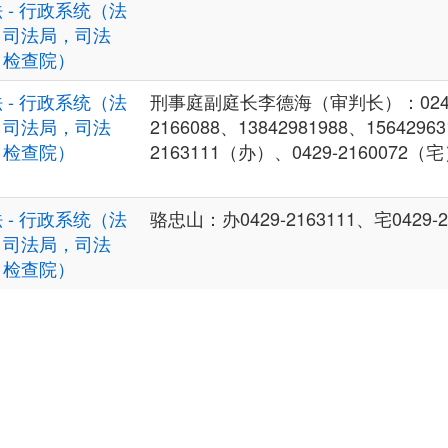
 - 行政系统（法
，司法局，司法
，检查院）
 - 行政系统（法
刑事庭副庭长李德海（审判长）：024-21
，司法局，司法
2166088、13842981988、15642963
，检查院）
2163111（办）、0429-2160072（
 - 行政系统（法
骆忠山：办0429-2163111、宅0429-2
，司法局，司法
，检查院）