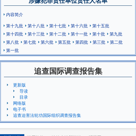
涉嫌犯罪责任单位责任人名单
内容简介
第十九批
第十八批
第十七批
第十六批
第十五批
第十四批
第十三批
第十二批
第十一批
第十批
第九批
第八批
第七批
第六批
第五批
第四批
第三批
第二批
第一批
追查国际调查报告集
更新版
导读
目录
网络版
电子书
追查迫害法轮功国际组织调查报告集