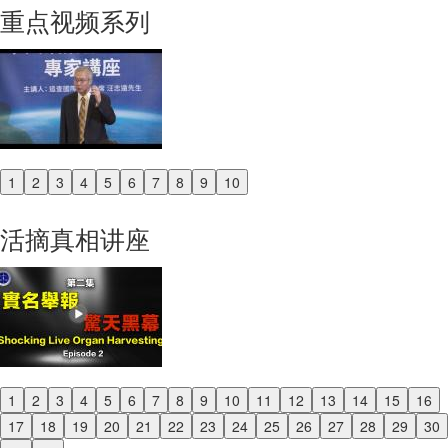
重点视频系列
1
2
3
4
5
6
7
8
9
10
Previous
Next
活摘真相讲座
1
2
3
4
5
6
7
8
9
10
11
12
13
14
15
16
Previous
17
18
19
20
21
22
23
24
25
26
27
28
29
30
Next