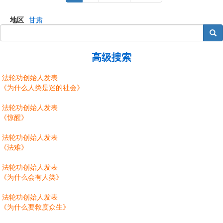
page
page
page
地区
甘肃
搜索
高级搜索
法轮功创始人发表
《为什么人类是迷的社会》
法轮功创始人发表
《惊醒》
法轮功创始人发表
《法难》
法轮功创始人发表
《为什么会有人类》
法轮功创始人发表
《为什么要救度众生》