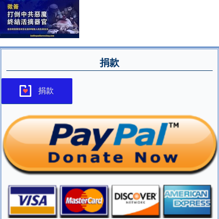
捐款
捐款