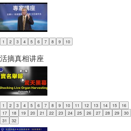
1
2
3
4
5
6
7
8
9
10
Previous
Next
活摘真相讲座
1
2
3
4
5
6
7
8
9
10
11
12
13
14
15
16
Previous
17
18
19
20
21
22
23
24
25
26
27
28
29
30
Next
31
32