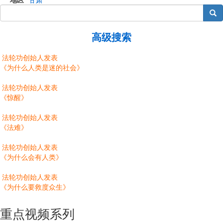
搜索
高级搜索
法轮功创始人发表
《为什么人类是迷的社会》
法轮功创始人发表
《惊醒》
法轮功创始人发表
《法难》
法轮功创始人发表
《为什么会有人类》
法轮功创始人发表
《为什么要救度众生》
重点视频系列