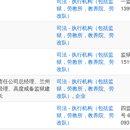
司法 - 执行机构（包括监
一
狱，劳教所，教养院、劳
139
改队）
司法 - 执行机构（包括监
狱，劳教所，教养院、劳
改队）
司法 - 执行机构（包括监
监
狱，劳教所，教养院、劳
151
改队）
责任公司总经理、兰州
司法 - 执行机构（包括监
经理、高度戒备监狱建
狱，劳教所，教养院、劳
长
改队）
,
企业
司法 - 执行机构（包括监
四
狱，劳教所，教养院、劳
号 
改队）
093