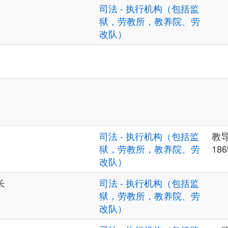
司法 - 执行机构（包括监
狱，劳教所，教养院、劳
改队）
司法 - 执行机构（包括监
教
狱，劳教所，教养院、劳
186
改队）
长
司法 - 执行机构（包括监
狱，劳教所，教养院、劳
改队）