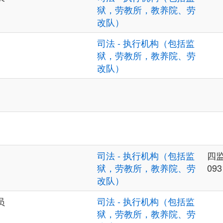
狱，劳教所，教养院、劳
改队）
司法 - 执行机构（包括监
狱，劳教所，教养院、劳
改队）
司法 - 执行机构（包括监
四
狱，劳教所，教养院、劳
093
改队）
员
司法 - 执行机构（包括监
狱，劳教所，教养院、劳