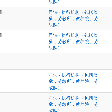
改队）
员
司法 - 执行机构（包括监
狱，劳教所，教养院、劳
改队）
员
司法 - 执行机构（包括监
狱，劳教所，教养院、劳
改队）
长
司法 - 执行机构（包括监
狱，劳教所，教养院、劳
改队）
司法 - 执行机构（包括监
狱，劳教所，教养院、劳
改队）