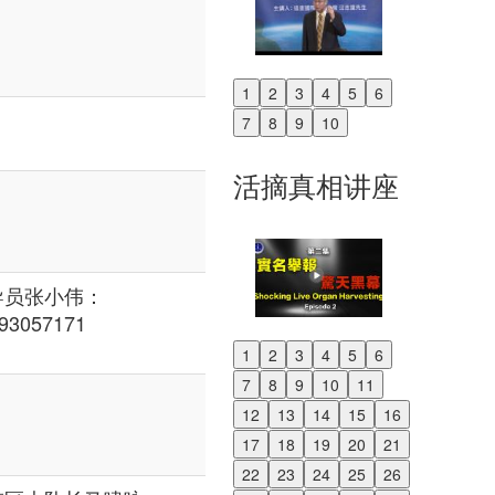
1
2
3
4
5
6
Previous
7
8
9
10
Next
活摘真相讲座
导员张小伟：
93057171
1
2
3
4
5
6
Previous
7
8
9
10
11
Next
12
13
14
15
16
17
18
19
20
21
22
23
24
25
26