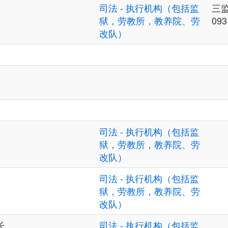
司法 - 执行机构（包括监
三监
狱，劳教所，教养院、劳
093
改队）
司法 - 执行机构（包括监
狱，劳教所，教养院、劳
改队）
司法 - 执行机构（包括监
狱，劳教所，教养院、劳
改队）
长
司法 - 执行机构（包括监