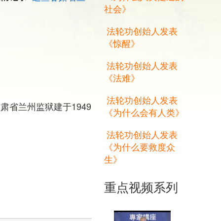
社会》
法轮功创始人发表
《惊醒》
法轮功创始人发表
《法难》
法轮功创始人发表
肃省兰州监狱建于1949
《为什么会有人类》
。
法轮功创始人发表
《为什么要救度众
生》
重点视频系列