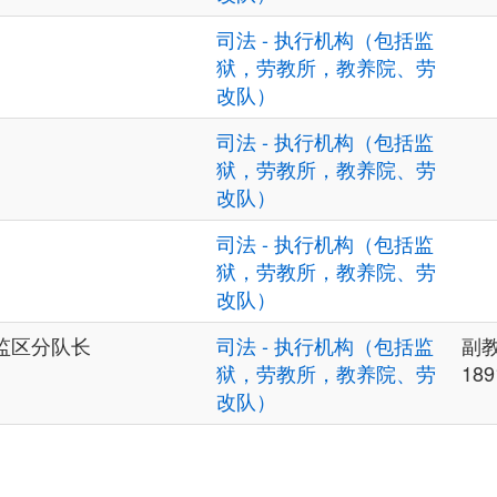
司法 - 执行机构（包括监
狱，劳教所，教养院、劳
改队）
司法 - 执行机构（包括监
狱，劳教所，教养院、劳
改队）
司法 - 执行机构（包括监
狱，劳教所，教养院、劳
改队）
监区分队长
司法 - 执行机构（包括监
副
狱，劳教所，教养院、劳
189
改队）