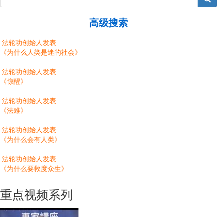
高级搜索
法轮功创始人发表
《为什么人类是迷的社会》
法轮功创始人发表
《惊醒》
法轮功创始人发表
《法难》
法轮功创始人发表
《为什么会有人类》
法轮功创始人发表
《为什么要救度众生》
重点视频系列