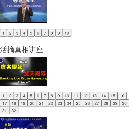
1
2
3
4
5
6
7
8
9
10
Previous
Next
活摘真相讲座
1
2
3
4
5
6
7
8
9
10
11
12
13
14
15
16
Previous
17
18
19
20
21
22
23
24
25
26
27
28
29
30
Next
31
32