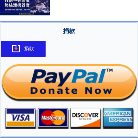
捐款
捐款