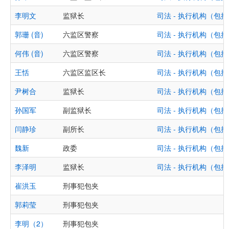
李明文
监狱长
司法 - 执行机构（
郭珊 (音)
六监区警察
司法 - 执行机构（
何伟 (音)
六监区警察
司法 - 执行机构（
王恬
六监区监区长
司法 - 执行机构（
尹树合
监狱长
司法 - 执行机构（
孙国军
副监狱长
司法 - 执行机构（
闫静珍
副所长
司法 - 执行机构（
魏新
政委
司法 - 执行机构（
李泽明
监狱长
司法 - 执行机构（
崔洪玉
刑事犯包夹
郭莉莹
刑事犯包夹
李明（2）
刑事犯包夹