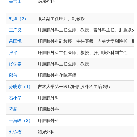
高宝山
泌尿外科
刘洋（2）
眼科副主任医师、副教授
王广义
肝胆胰外科主任医师、教授、普外科主任、肝胆胰外
吕国悦
肝胆胰外科副教授、主任医师、吉林大学副院长、肝
张平
肝胆胰外科主任医师、教授、肝胆胰外科副主任
张学春
肝胆胰外科主任医师、教授
邱伟
肝胆胰外科住院医师
孙晓东（1）
吉林大学第一医院肝胆胰外科主治医师
石小举
肝胆胰外科
蒋超
肝胆胰外科
王海峰（2）
肝胆胰外科
刘铁石
泌尿外科