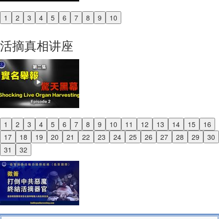
1
2
3
4
5
6
7
8
9
10
Previous
Next
活摘真相讲座
1
2
3
4
5
6
7
8
9
10
11
12
13
14
15
16
Previous
17
18
19
20
21
22
23
24
25
26
27
28
29
30
Next
31
32