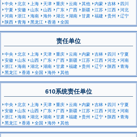
中央
北京
上海
天津
重庆
云南
其他
内蒙
吉林
四川
宁夏
安徽
山东
山西
广东
广西
新疆
江苏
江西
河北
河南
浙江
海南
海外
湖北
湖南
甘肃
福建
贵州
辽宁
陕西
青海
黑龙江
香港
全国
责任单位
中央
北京
上海
天津
重庆
云南
内蒙
吉林
四川
宁夏
安徽
山东
山西
广东
广西
新疆
江苏
江西
河北
河南
浙江
海南
湖北
湖南
甘肃
福建
贵州
辽宁
陕西
青海
黑龙江
香港
全国
海外
其他
610系统责任单位
中央
北京
上海
天津
重庆
云南
内蒙
吉林
四川
宁夏
安徽
山东
山西
广东
广西
新疆
江苏
江西
河北
河南
浙江
海南
湖北
湖南
甘肃
福建
贵州
辽宁
陕西
青海
黑龙江
香港
全国
海外
其他