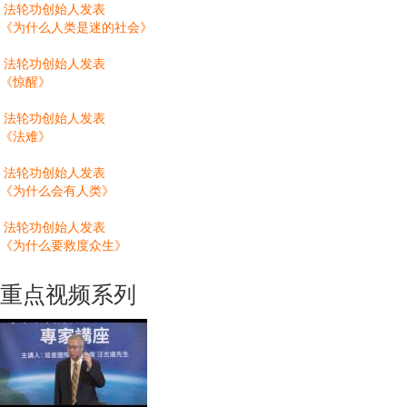
法轮功创始人发表
《为什么人类是迷的社会》
法轮功创始人发表
《惊醒》
法轮功创始人发表
《法难》
法轮功创始人发表
《为什么会有人类》
法轮功创始人发表
《为什么要救度众生》
重点视频系列