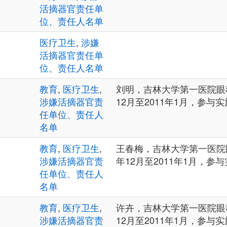
活摘器官责任单
位、责任人名单
医疗卫生
,
涉嫌
活摘器官责任单
位、责任人名单
教育
,
医疗卫生
,
刘明，吉林大学第一医院眼科
涉嫌活摘器官责
12月至2011年1月，参与
任单位、责任人
名单
教育
,
医疗卫生
,
王春梅，吉林大学第一医院眼
涉嫌活摘器官责
年12月至2011年1月，参
任单位、责任人
名单
教育
,
医疗卫生
,
许卉，吉林大学第一医院眼科
涉嫌活摘器官责
12月至2011年1月，参与