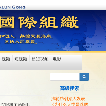
视频
短视频
超短视频
电影
搜索
高级搜索
法轮功创始人发表
《为什么人类是迷的
医院眼科主治医师。