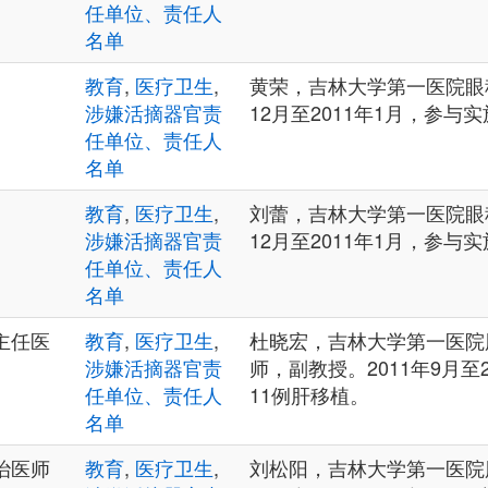
任单位、责任人
名单
教育
,
医疗卫生
,
黄荣，吉林大学第一医院眼科
涉嫌活摘器官责
12月至2011年1月，参与
任单位、责任人
名单
教育
,
医疗卫生
,
刘蕾，吉林大学第一医院眼科
涉嫌活摘器官责
12月至2011年1月，参与
任单位、责任人
名单
主任医
教育
,
医疗卫生
,
杜晓宏，吉林大学第一医院
涉嫌活摘器官责
师，副教授。2011年9月至
任单位、责任人
11例肝移植。
名单
治医师
教育
,
医疗卫生
,
刘松阳，吉林大学第一医院