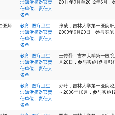
涉嫌活摘器官责
2011年9月至2012年6月
任单位、责任人
名单
治医师
教育
,
医疗卫生
,
张威，吉林大学第一医院肝
涉嫌活摘器官责
2003年6月20日，参与实
任单位、责任人
名单
教育
,
医疗卫生
,
王传磊，吉林大学第一医院肝
涉嫌活摘器官责
月20日，参与实施1例肝移
任单位、责任人
名单
教育
,
医疗卫生
,
孙玲，吉林大学第一医院泌尿
涉嫌活摘器官责
～2006年10月，参与实施
任单位、责任人
名单