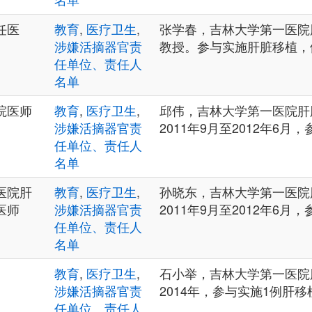
任医
教育
,
医疗卫生
,
张学春，吉林大学第一医院
涉嫌活摘器官责
教授。参与实施肝脏移植，
任单位、责任人
名单
院医师
教育
,
医疗卫生
,
邱伟，吉林大学第一医院肝
涉嫌活摘器官责
2011年9月至2012年6月
任单位、责任人
名单
医院肝
教育
,
医疗卫生
,
孙晓东，吉林大学第一医院
医师
涉嫌活摘器官责
2011年9月至2012年6月
任单位、责任人
名单
教育
,
医疗卫生
,
石小举，吉林大学第一医院
涉嫌活摘器官责
2014年，参与实施1例肝移
任单位、责任人