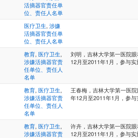
活摘器官责任单
位、责任人名单
医疗卫生
,
涉嫌
活摘器官责任单
位、责任人名单
教育
,
医疗卫生
,
刘明，吉林大学第一医院眼科
涉嫌活摘器官责
12月至2011年1月，参与
任单位、责任人
名单
教育
,
医疗卫生
,
王春梅，吉林大学第一医院眼
涉嫌活摘器官责
年12月至2011年1月，参
任单位、责任人
名单
教育
,
医疗卫生
,
许卉，吉林大学第一医院眼科
涉嫌活摘器官责
12月至2011年1月，参与