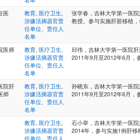
任医
教育
,
医疗卫生
,
张学春，吉林大学第一医院
涉嫌活摘器官责
教授。参与实施肝脏移植，
任单位、责任人
名单
院医师
教育
,
医疗卫生
,
邱伟，吉林大学第一医院肝
涉嫌活摘器官责
2011年9月至2012年6月
任单位、责任人
名单
医院肝
教育
,
医疗卫生
,
孙晓东，吉林大学第一医院
医师
涉嫌活摘器官责
2011年9月至2012年6月
任单位、责任人
名单
教育
,
医疗卫生
,
石小举，吉林大学第一医院
涉嫌活摘器官责
2014年，参与实施1例肝移
任单位、责任人