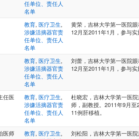
任单位、责任人
名单
教育
,
医疗卫生
,
黄荣，吉林大学第一医院眼科
涉嫌活摘器官责
12月至2011年1月，参与
任单位、责任人
名单
教育
,
医疗卫生
,
刘蕾，吉林大学第一医院眼科
涉嫌活摘器官责
12月至2011年1月，参与
任单位、责任人
名单
主任医
教育
,
医疗卫生
,
杜晓宏，吉林大学第一医院
涉嫌活摘器官责
师，副教授。2011年9月至
任单位、责任人
11例肝移植。
名单
治医师
教育
,
医疗卫生
,
刘松阳，吉林大学第一医院