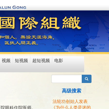
视频
短视频
超短视频
电影
搜索
高级搜索
法轮功创始人发表
《为什么人类是迷的
医院眼科住院医师。