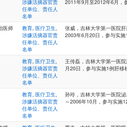
涉嫌活摘器官责
2011年9月至2012年6月
任单位、责任人
名单
治医师
教育
,
医疗卫生
,
张威，吉林大学第一医院肝
涉嫌活摘器官责
2003年6月20日，参与实
任单位、责任人
名单
教育
,
医疗卫生
,
王传磊，吉林大学第一医院肝
涉嫌活摘器官责
月20日，参与实施1例肝移
任单位、责任人
名单
教育
,
医疗卫生
,
孙玲，吉林大学第一医院泌尿
涉嫌活摘器官责
～2006年10月，参与实施
任单位、责任人
名单