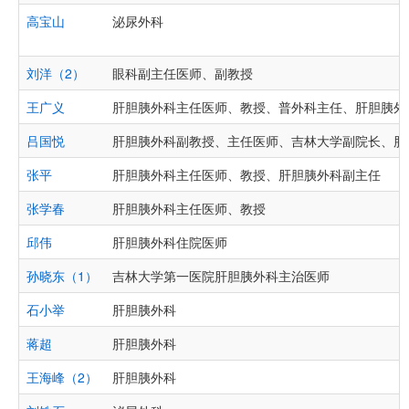
高宝山
泌尿外科
刘洋（2）
眼科副主任医师、副教授
王广义
肝胆胰外科主任医师、教授、普外科主任、肝胆胰外
吕国悦
肝胆胰外科副教授、主任医师、吉林大学副院长、肝
张平
肝胆胰外科主任医师、教授、肝胆胰外科副主任
张学春
肝胆胰外科主任医师、教授
邱伟
肝胆胰外科住院医师
孙晓东（1）
吉林大学第一医院肝胆胰外科主治医师
石小举
肝胆胰外科
蒋超
肝胆胰外科
王海峰（2）
肝胆胰外科