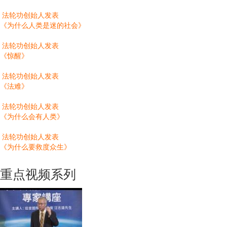
法轮功创始人发表
《为什么人类是迷的社会》
法轮功创始人发表
《惊醒》
法轮功创始人发表
《法难》
法轮功创始人发表
《为什么会有人类》
法轮功创始人发表
《为什么要救度众生》
重点视频系列