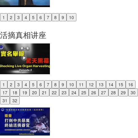
1
2
3
4
5
6
7
8
9
10
Previous
Next
活摘真相讲座
1
2
3
4
5
6
7
8
9
10
11
12
13
14
15
16
Previous
17
18
19
20
21
22
23
24
25
26
27
28
29
30
Next
31
32