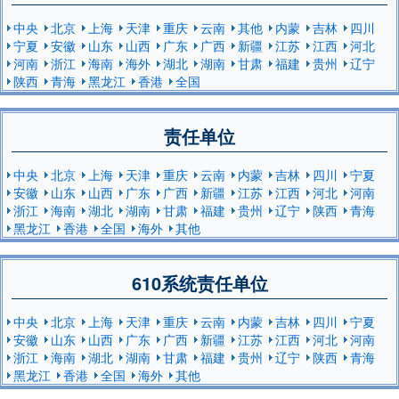
中央
北京
上海
天津
重庆
云南
其他
内蒙
吉林
四川
宁夏
安徽
山东
山西
广东
广西
新疆
江苏
江西
河北
河南
浙江
海南
海外
湖北
湖南
甘肃
福建
贵州
辽宁
陕西
青海
黑龙江
香港
全国
责任单位
中央
北京
上海
天津
重庆
云南
内蒙
吉林
四川
宁夏
安徽
山东
山西
广东
广西
新疆
江苏
江西
河北
河南
浙江
海南
湖北
湖南
甘肃
福建
贵州
辽宁
陕西
青海
黑龙江
香港
全国
海外
其他
610系统责任单位
中央
北京
上海
天津
重庆
云南
内蒙
吉林
四川
宁夏
安徽
山东
山西
广东
广西
新疆
江苏
江西
河北
河南
浙江
海南
湖北
湖南
甘肃
福建
贵州
辽宁
陕西
青海
黑龙江
香港
全国
海外
其他