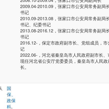
2006.10-2009.04，张家口市公安局副局长
2009.04-2010.09，张家口市公安局常务
书记
2010.09-2013.08，张家口市公安局常务
书记、纪委书记
2013.08-2016.12，张家口市公安局常务
书记
2016.12-，保定市政府副市长、党组成员，
记
2022.06-，河北省秦皇岛市人民政府副市长
现任河北省公安厅党委委员，秦皇岛市人民政
长。
队
国
保、
政保
科
,