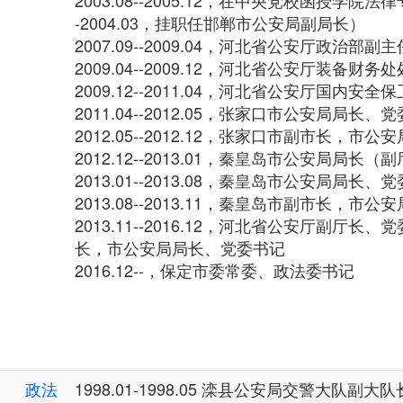
2003.08--2005.12，在中央党校函授学院法律
-2004.03，挂职任邯郸市公安局副局长）
2007.09--2009.04，河北省公安厅政治部副主
2009.04--2009.12，河北省公安厅装备财务
2009.12--2011.04，河北省公安厅国内
2011.04--2012.05，张家口市公安局局长
2012.05--2012.12，张家口市副市长，市
2012.12--2013.01，秦皇岛市公安局局长（
2013.01--2013.08，秦皇岛市公安局局长
2013.08--2013.11，秦皇岛市副市长，市
2013.11--2016.12，河北省公安厅副厅
长，市公安局局长、党委书记
2016.12--，保定市委常委、政法委书记
政法
1998.01-1998.05 滦县公安局交警大队副大队