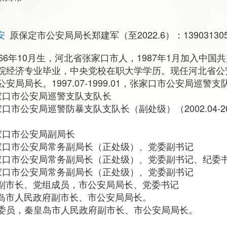
安
原保定市公安局局长郑建军（至2022.6）：13903130595
6年10月生，河北省张家口市人，1987年1月加入中国共产
院经济专业毕业，中央党校在职大学学历。现任河北省公
局局长。1997.07-1999.01，张家口市公安局巡警
10，张家口市公安局巡警支队支队长
10，张家口市公安局巡警防暴支队支队长（副处级）（2002.04-
4，张家口市公安局副局长
.09，张家口市公安局常务副局长（正处级）、党委副书记
.08，张家口市公安局常务副局长（正处级）、党委副书记、纪委
.12，张家口市公安局常务副局长（正处级）、党委副书记
市政府副市长、党组成员，市公安局局长、党委书记
省秦皇岛市人民政府副市长、市公安局局长。
委员，秦皇岛市人民政府副市长、市公安局局长。