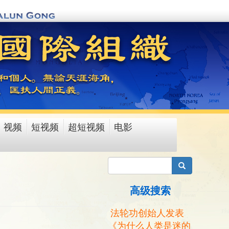
视频
短视频
超短视频
电影
搜索
高级搜索
法轮功创始人发表
《为什么人类是迷的