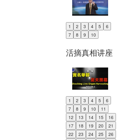
1
2
3
4
5
6
Previous
7
8
9
10
Next
活摘真相讲座
1
2
3
4
5
6
Previous
7
8
9
10
11
Next
12
13
14
15
16
17
18
19
20
21
22
23
24
25
26