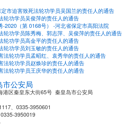
保定市迫害致死法轮功学员吴国兰的责任人的通告
法轮功学员吴俊萍的责任人的通告
-2020（第 0168号） -河北省保定市高阳法院
法轮功学员陈秀梅、郭志萍、吴俊萍的责任人的通告
法轮功学员高金平的责任人的通告
法轮功学员刘玉敏的责任人的通告
害法轮功学员孟昭红、袁秀华的责任人的通告
害法轮功学员赵焕珍的责任人的通告
害法轮功学员王庆华的责任人的通告
岛市公安局
海港区秦皇东大街65号 秦皇岛市公安局
117、0335-3950601
335-3950019
4