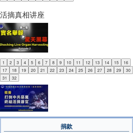
Previous
Next
活摘真相讲座
1
2
3
4
5
6
7
8
9
10
11
12
13
14
15
16
Previous
17
18
19
20
21
22
23
24
25
26
27
28
29
30
Next
31
32
捐款