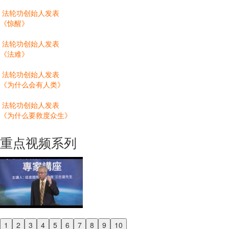
法轮功创始人发表
《惊醒》
法轮功创始人发表
《法难》
法轮功创始人发表
《为什么会有人类》
法轮功创始人发表
《为什么要救度众生》
重点视频系列
1
2
3
4
5
6
7
8
9
10