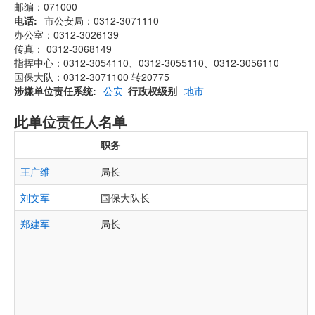
邮编：071000
电话
市公安局：0312-3071110
办公室：0312-3026139
传真： 0312-3068149
指挥中心：0312-3054110、0312-3055110、0312-3056110
国保大队：0312-3071100 转20775
涉嫌单位责任系统
公安
行政权级别
地市
此单位责任人名单
职务
王广维
局长
刘文军
国保大队长
郑建军
局长