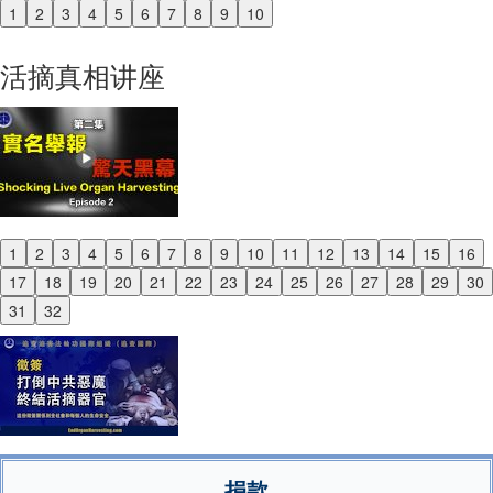
1
2
3
4
5
6
7
8
9
10
Previous
Next
活摘真相讲座
1
2
3
4
5
6
7
8
9
10
11
12
13
14
15
16
Previous
17
18
19
20
21
22
23
24
25
26
27
28
29
30
Next
31
32
捐款