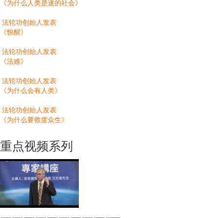
《为什么人类是迷的社会》
法轮功创始人发表
《惊醒》
法轮功创始人发表
《法难》
法轮功创始人发表
《为什么会有人类》
法轮功创始人发表
《为什么要救度众生》
重点视频系列