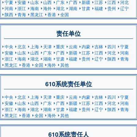
宁夏
安徽
山东
山西
广东
广西
新疆
江苏
江西
河北
河南
浙江
海南
海外
湖北
湖南
甘肃
福建
贵州
辽宁
陕西
青海
黑龙江
香港
全国
责任单位
中央
北京
上海
天津
重庆
云南
内蒙
吉林
四川
宁夏
安徽
山东
山西
广东
广西
新疆
江苏
江西
河北
河南
浙江
海南
湖北
湖南
甘肃
福建
贵州
辽宁
陕西
青海
黑龙江
香港
全国
海外
其他
610系统责任单位
中央
北京
上海
天津
重庆
云南
内蒙
吉林
四川
宁夏
安徽
山东
山西
广东
广西
新疆
江苏
江西
河北
河南
浙江
海南
湖北
湖南
甘肃
福建
贵州
辽宁
陕西
青海
黑龙江
香港
全国
海外
其他
610系统责任人