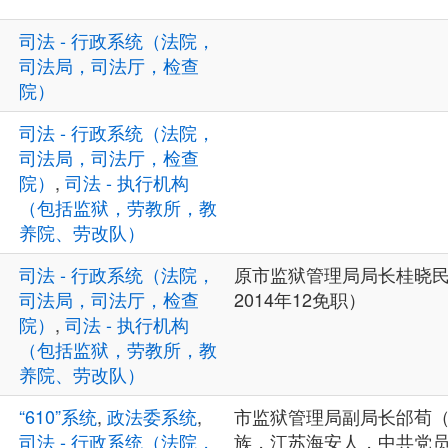
司法 - 行政系统（法院，
司法局，司法厅，检查
院）
司法 - 行政系统（法院，
司法局，司法厅，检查
院）
,
司法 - 执行机构
（包括监狱，劳教所，教
养院、劳改队）
司法 - 行政系统（法院，
原市监狱管理局局长桂晓民（
司法局，司法厅，检查
2014年12免职）
院）
,
司法 - 执行机构
（包括监狱，劳教所，教
养院、劳改队）
“610”系统
,
政法委系统
,
市监狱管理局副局长邰荀（男
司法 - 行政系统（法院，
族，江苏海安人，中共党员，