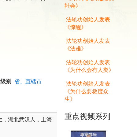
社会》
法轮功创始人发表
《惊醒》
法轮功创始人发表
《法难》
法轮功创始人发表
《为什么会有人类》
权级别
省、直辖市
法轮功创始人发表
《为什么要救度众
生》
重点视频系列
月生，湖北武汉人，上海