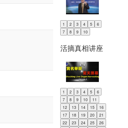
1
2
3
4
5
6
Previous
7
8
9
10
Next
活摘真相讲座
1
2
3
4
5
6
Previous
7
8
9
10
11
Next
12
13
14
15
16
17
18
19
20
21
22
23
24
25
26