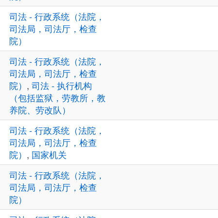
司法 - 行政系统（法院，
司法局，司法厅，检查
院）
司法 - 行政系统（法院，
司法局，司法厅，检查
院）
,
司法 - 执行机构
（包括监狱，劳教所，教
养院、劳改队）
司法 - 行政系统（法院，
司法局，司法厅，检查
院）
,
国家机关
司法 - 行政系统（法院，
司法局，司法厅，检查
院）