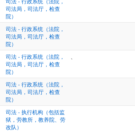
司法 - 行政系统（法院，
司法局，司法厅，检查
院）
司法 - 行政系统（法院，
司法局，司法厅，检查
院）
司法 - 行政系统（法院，
、
司法局，司法厅，检查
院）
司法 - 行政系统（法院，
司法局，司法厅，检查
院）
司法 - 执行机构（包括监
狱，劳教所，教养院、劳
改队）