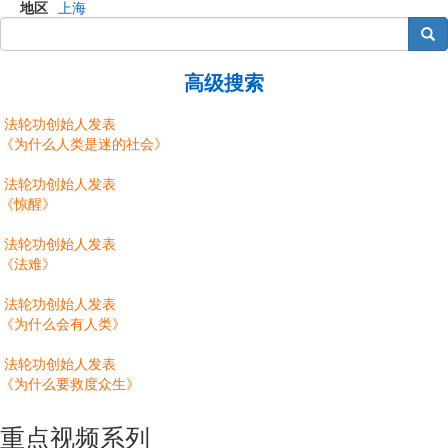
地区
上海
搜索
高级搜索
法轮功创始人发表
《为什么人类是迷的社会》
法轮功创始人发表
《惊醒》
法轮功创始人发表
《法难》
法轮功创始人发表
《为什么会有人类》
法轮功创始人发表
《为什么要救度众生》
重点视频系列