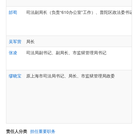
邰荀
司法副局长（负责“610办公室”工作）、普陀区政法委书
吴军营
局长
张凌
司法局副书记、副局长、市监狱管理局书记
缪晓宝
原上海市司法局书记、局长、市监狱管理局政委
责任人分类
担任重要职务