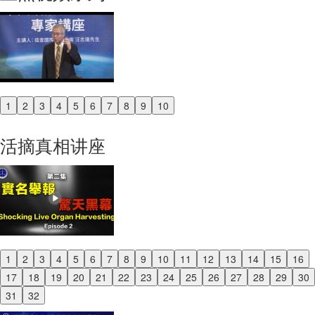
1
2
3
4
5
6
7
8
9
10
Previous
Next
活摘真相讲座
1
2
3
4
5
6
7
8
9
10
11
12
13
14
15
16
Previous
17
18
19
20
21
22
23
24
25
26
27
28
29
30
Next
31
32