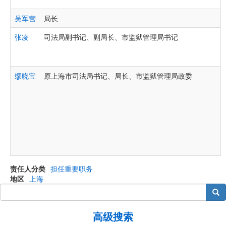
吴军营
局长
张凌
司法局副书记、副局长、市监狱管理局书记
缪晓宝
原上海市司法局书记、局长、市监狱管理局政委
责任人分类
担任重要职务
地区
上海
搜索
高级搜索