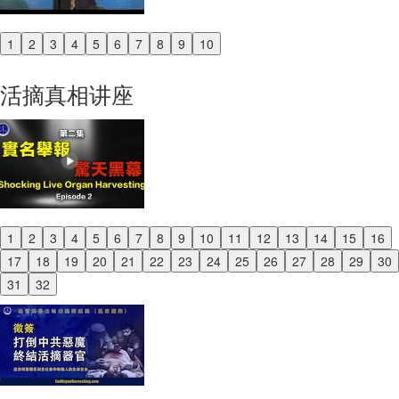
1
2
3
4
5
6
7
8
9
10
Previous
Next
活摘真相讲座
1
2
3
4
5
6
7
8
9
10
11
12
13
14
15
16
Previous
17
18
19
20
21
22
23
24
25
26
27
28
29
30
Next
31
32