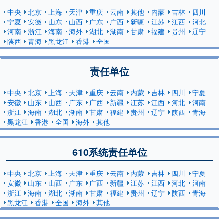
中央
北京
上海
天津
重庆
云南
其他
内蒙
吉林
四川
宁夏
安徽
山东
山西
广东
广西
新疆
江苏
江西
河北
河南
浙江
海南
海外
湖北
湖南
甘肃
福建
贵州
辽宁
陕西
青海
黑龙江
香港
全国
责任单位
中央
北京
上海
天津
重庆
云南
内蒙
吉林
四川
宁夏
安徽
山东
山西
广东
广西
新疆
江苏
江西
河北
河南
浙江
海南
湖北
湖南
甘肃
福建
贵州
辽宁
陕西
青海
黑龙江
香港
全国
海外
其他
610系统责任单位
中央
北京
上海
天津
重庆
云南
内蒙
吉林
四川
宁夏
安徽
山东
山西
广东
广西
新疆
江苏
江西
河北
河南
浙江
海南
湖北
湖南
甘肃
福建
贵州
辽宁
陕西
青海
黑龙江
香港
全国
海外
其他