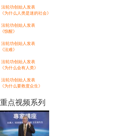
法轮功创始人发表
《为什么人类是迷的社会》
法轮功创始人发表
《惊醒》
法轮功创始人发表
《法难》
法轮功创始人发表
《为什么会有人类》
法轮功创始人发表
《为什么要救度众生》
重点视频系列