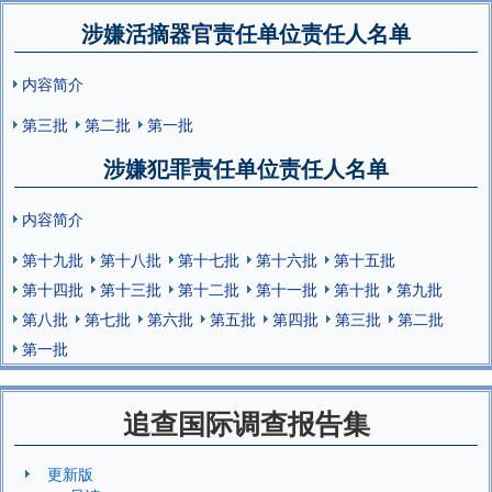
涉嫌活摘器官责任单位责任人名单
内容简介
第三批
第二批
第一批
涉嫌犯罪责任单位责任人名单
内容简介
第十九批
第十八批
第十七批
第十六批
第十五批
第十四批
第十三批
第十二批
第十一批
第十批
第九批
第八批
第七批
第六批
第五批
第四批
第三批
第二批
第一批
追查国际调查报告集
更新版