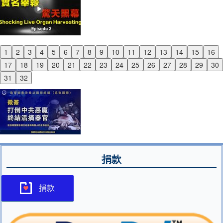
1
2
3
4
5
6
7
8
9
10
11
12
13
14
15
16
Previous
17
18
19
20
21
22
23
24
25
26
27
28
29
30
Next
31
32
捐款
捐款