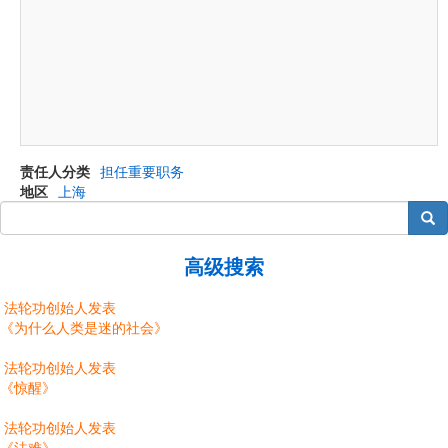
责任人分类
担任重要职务
地区
上海
搜索
高级搜索
法轮功创始人发表
《为什么人类是迷的社会》
法轮功创始人发表
《惊醒》
法轮功创始人发表
《法难》