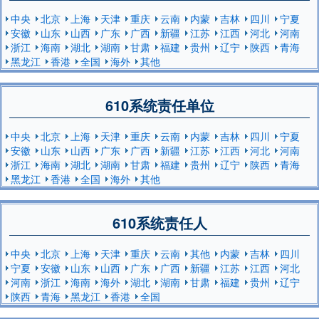
中央
北京
上海
天津
重庆
云南
内蒙
吉林
四川
宁夏
安徽
山东
山西
广东
广西
新疆
江苏
江西
河北
河南
浙江
海南
湖北
湖南
甘肃
福建
贵州
辽宁
陕西
青海
黑龙江
香港
全国
海外
其他
610系统责任单位
中央
北京
上海
天津
重庆
云南
内蒙
吉林
四川
宁夏
安徽
山东
山西
广东
广西
新疆
江苏
江西
河北
河南
浙江
海南
湖北
湖南
甘肃
福建
贵州
辽宁
陕西
青海
黑龙江
香港
全国
海外
其他
610系统责任人
中央
北京
上海
天津
重庆
云南
其他
内蒙
吉林
四川
宁夏
安徽
山东
山西
广东
广西
新疆
江苏
江西
河北
河南
浙江
海南
海外
湖北
湖南
甘肃
福建
贵州
辽宁
陕西
青海
黑龙江
香港
全国