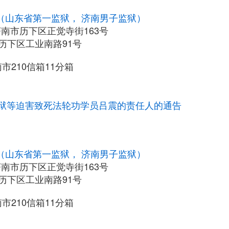
（山东省第一监狱， 济南男子监狱）
南市历下区正觉寺街163号
历下区工业南路91号
210信箱11分箱
狱等迫害致死法轮功学员吕震的责任人的通告
（山东省第一监狱， 济南男子监狱）
南市历下区正觉寺街163号
历下区工业南路91号
210信箱11分箱