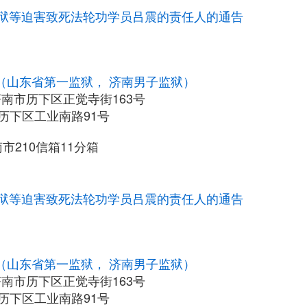
狱等迫害致死法轮功学员吕震的责任人的通告
（山东省第一监狱， 济南男子监狱）
南市历下区正觉寺街163号
历下区工业南路91号
210信箱11分箱
狱等迫害致死法轮功学员吕震的责任人的通告
（山东省第一监狱， 济南男子监狱）
南市历下区正觉寺街163号
历下区工业南路91号