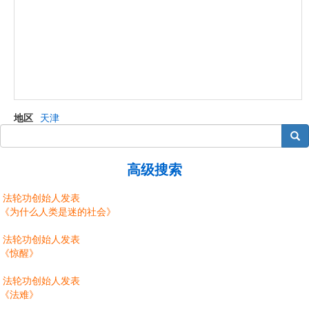
地区
天津
搜索
高级搜索
法轮功创始人发表
《为什么人类是迷的社会》
法轮功创始人发表
《惊醒》
法轮功创始人发表
《法难》