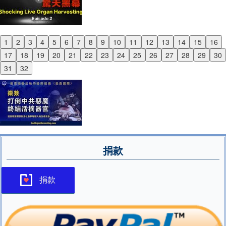
1
2
3
4
5
6
7
8
9
10
11
12
13
14
15
16
Previous
17
18
19
20
21
22
23
24
25
26
27
28
29
30
Next
31
32
捐款
捐款