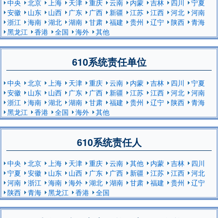
中央
北京
上海
天津
重庆
云南
内蒙
吉林
四川
宁夏
安徽
山东
山西
广东
广西
新疆
江苏
江西
河北
河南
浙江
海南
湖北
湖南
甘肃
福建
贵州
辽宁
陕西
青海
黑龙江
香港
全国
海外
其他
610系统责任单位
中央
北京
上海
天津
重庆
云南
内蒙
吉林
四川
宁夏
安徽
山东
山西
广东
广西
新疆
江苏
江西
河北
河南
浙江
海南
湖北
湖南
甘肃
福建
贵州
辽宁
陕西
青海
黑龙江
香港
全国
海外
其他
610系统责任人
中央
北京
上海
天津
重庆
云南
其他
内蒙
吉林
四川
宁夏
安徽
山东
山西
广东
广西
新疆
江苏
江西
河北
河南
浙江
海南
海外
湖北
湖南
甘肃
福建
贵州
辽宁
陕西
青海
黑龙江
香港
全国