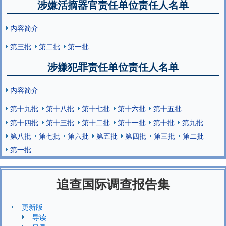
涉嫌活摘器官责任单位责任人名单
内容简介
第三批
第二批
第一批
涉嫌犯罪责任单位责任人名单
内容简介
第十九批
第十八批
第十七批
第十六批
第十五批
第十四批
第十三批
第十二批
第十一批
第十批
第九批
第八批
第七批
第六批
第五批
第四批
第三批
第二批
第一批
追查国际调查报告集
更新版
导读