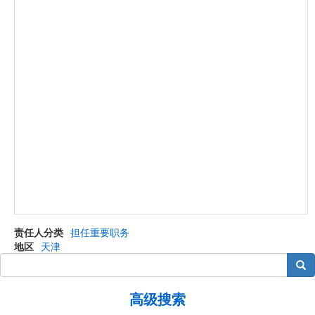
责任人分类
担任重要职务
地区
天津
搜索
高级搜索