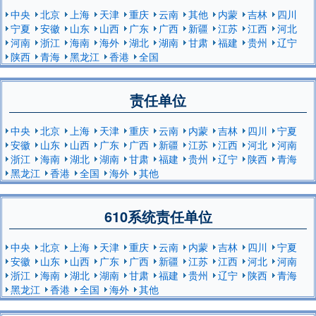
中央
北京
上海
天津
重庆
云南
其他
内蒙
吉林
四川
宁夏
安徽
山东
山西
广东
广西
新疆
江苏
江西
河北
河南
浙江
海南
海外
湖北
湖南
甘肃
福建
贵州
辽宁
陕西
青海
黑龙江
香港
全国
责任单位
中央
北京
上海
天津
重庆
云南
内蒙
吉林
四川
宁夏
安徽
山东
山西
广东
广西
新疆
江苏
江西
河北
河南
浙江
海南
湖北
湖南
甘肃
福建
贵州
辽宁
陕西
青海
黑龙江
香港
全国
海外
其他
610系统责任单位
中央
北京
上海
天津
重庆
云南
内蒙
吉林
四川
宁夏
安徽
山东
山西
广东
广西
新疆
江苏
江西
河北
河南
浙江
海南
湖北
湖南
甘肃
福建
贵州
辽宁
陕西
青海
黑龙江
香港
全国
海外
其他