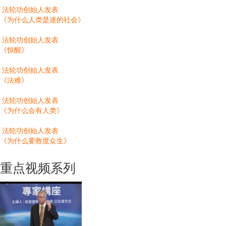
法轮功创始人发表
《为什么人类是迷的社会》
法轮功创始人发表
《惊醒》
法轮功创始人发表
《法难》
法轮功创始人发表
《为什么会有人类》
法轮功创始人发表
《为什么要救度众生》
重点视频系列