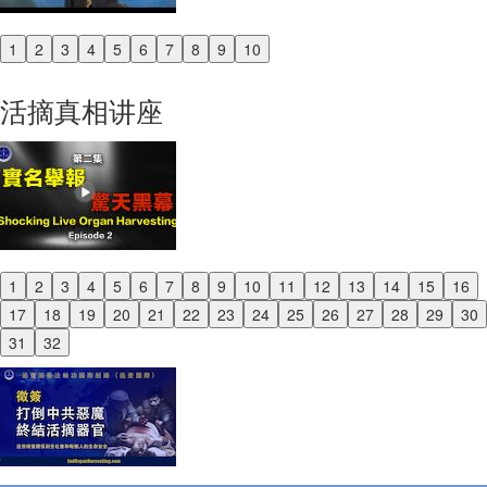
1
2
3
4
5
6
7
8
9
10
Previous
Next
活摘真相讲座
1
2
3
4
5
6
7
8
9
10
11
12
13
14
15
16
Previous
17
18
19
20
21
22
23
24
25
26
27
28
29
30
Next
31
32