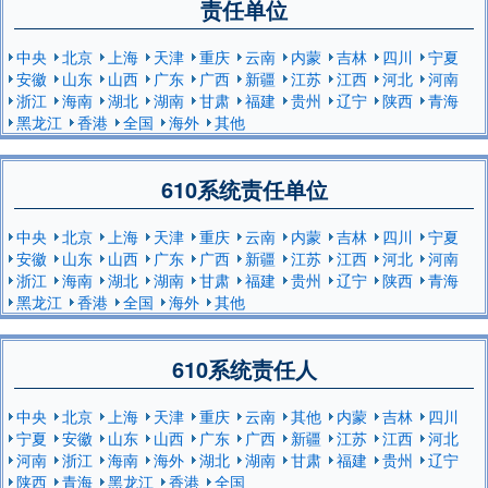
责任单位
中央
北京
上海
天津
重庆
云南
内蒙
吉林
四川
宁夏
安徽
山东
山西
广东
广西
新疆
江苏
江西
河北
河南
浙江
海南
湖北
湖南
甘肃
福建
贵州
辽宁
陕西
青海
黑龙江
香港
全国
海外
其他
610系统责任单位
中央
北京
上海
天津
重庆
云南
内蒙
吉林
四川
宁夏
安徽
山东
山西
广东
广西
新疆
江苏
江西
河北
河南
浙江
海南
湖北
湖南
甘肃
福建
贵州
辽宁
陕西
青海
黑龙江
香港
全国
海外
其他
610系统责任人
中央
北京
上海
天津
重庆
云南
其他
内蒙
吉林
四川
宁夏
安徽
山东
山西
广东
广西
新疆
江苏
江西
河北
河南
浙江
海南
海外
湖北
湖南
甘肃
福建
贵州
辽宁
陕西
青海
黑龙江
香港
全国