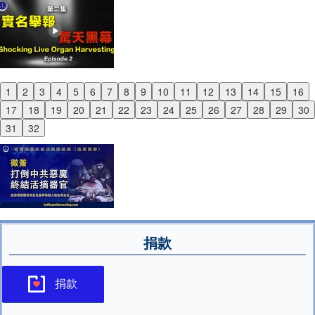
1
2
3
4
5
6
7
8
9
10
11
12
13
14
15
16
Previous
17
18
19
20
21
22
23
24
25
26
27
28
29
30
Next
31
32
捐款
捐款