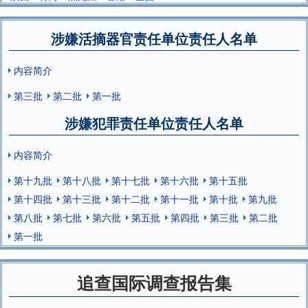
涉嫌活摘器官责任单位责任人名单
内容简介
第三批
第二批
第一批
涉嫌犯罪责任单位责任人名单
内容简介
第十九批
第十八批
第十七批
第十六批
第十五批
第十四批
第十三批
第十二批
第十一批
第十批
第九批
第八批
第七批
第六批
第五批
第四批
第三批
第二批
第一批
追查国际调查报告集