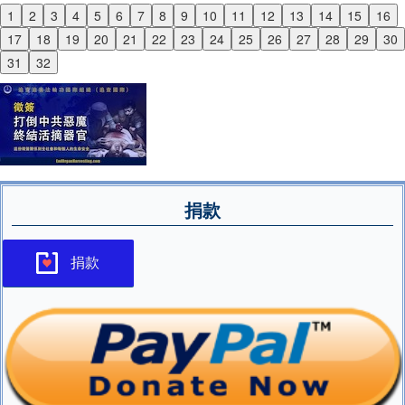
1
2
3
4
5
6
7
8
9
10
11
12
13
14
15
16
Previous
17
18
19
20
21
22
23
24
25
26
27
28
29
30
Next
31
32
捐款
捐款