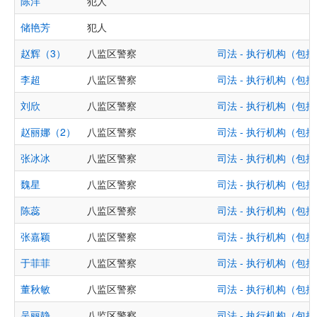
陈洋
犯人
储艳芳
犯人
赵辉（3）
八监区警察
司法 - 执行机构（
李超
八监区警察
司法 - 执行机构（
刘欣
八监区警察
司法 - 执行机构（
赵丽娜（2）
八监区警察
司法 - 执行机构（
张冰冰
八监区警察
司法 - 执行机构（
魏星
八监区警察
司法 - 执行机构（
陈蕊
八监区警察
司法 - 执行机构（
张嘉颖
八监区警察
司法 - 执行机构（
于菲菲
八监区警察
司法 - 执行机构（
董秋敏
八监区警察
司法 - 执行机构（
吴丽静
八监区警察
司法 - 执行机构（