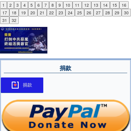
1
2
3
4
5
6
7
8
9
10
11
12
13
14
15
16
Previous
17
18
19
20
21
22
23
24
25
26
27
28
29
30
Next
31
32
捐款
捐款