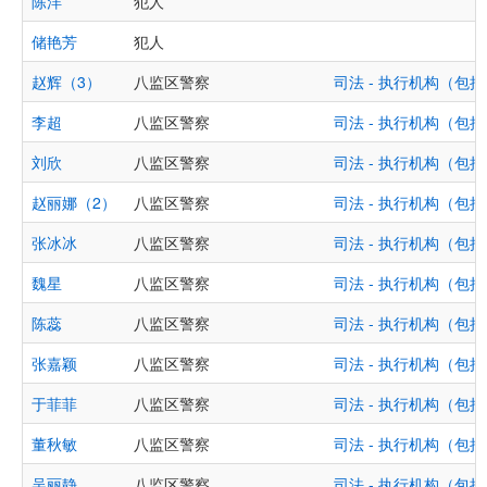
陈洋
犯人
储艳芳
犯人
赵辉（3）
八监区警察
司法 - 执行机构（
李超
八监区警察
司法 - 执行机构（
刘欣
八监区警察
司法 - 执行机构（
赵丽娜（2）
八监区警察
司法 - 执行机构（
张冰冰
八监区警察
司法 - 执行机构（
魏星
八监区警察
司法 - 执行机构（
陈蕊
八监区警察
司法 - 执行机构（
张嘉颖
八监区警察
司法 - 执行机构（
于菲菲
八监区警察
司法 - 执行机构（
董秋敏
八监区警察
司法 - 执行机构（
吴丽静
八监区警察
司法 - 执行机构（