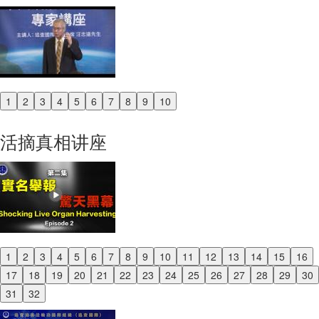
1
2
3
4
5
6
7
8
9
10
Previous
Next
活摘真相讲座
1
2
3
4
5
6
7
8
9
10
11
12
13
14
15
16
Previous
17
18
19
20
21
22
23
24
25
26
27
28
29
30
Next
31
32