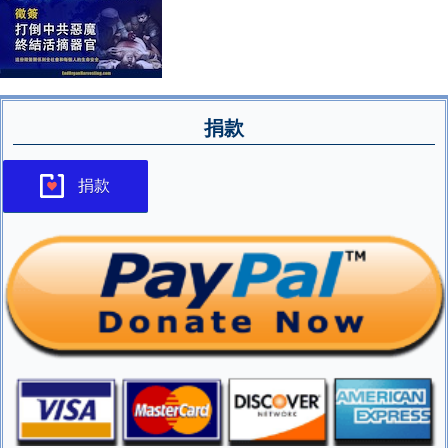
捐款
捐款