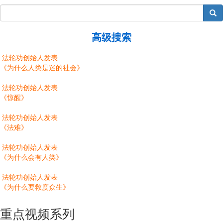
搜索
高级搜索
法轮功创始人发表
《为什么人类是迷的社会》
法轮功创始人发表
《惊醒》
法轮功创始人发表
《法难》
法轮功创始人发表
《为什么会有人类》
法轮功创始人发表
《为什么要救度众生》
重点视频系列