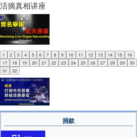
活摘真相讲座
1
2
3
4
5
6
7
8
9
10
11
12
13
14
15
16
Previous
17
18
19
20
21
22
23
24
25
26
27
28
29
30
Next
31
32
捐款