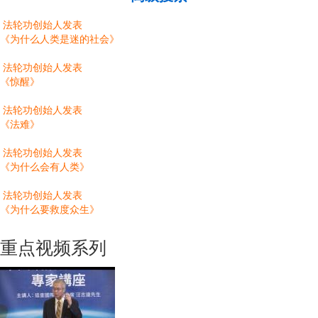
法轮功创始人发表
《为什么人类是迷的社会》
法轮功创始人发表
《惊醒》
法轮功创始人发表
《法难》
法轮功创始人发表
《为什么会有人类》
法轮功创始人发表
《为什么要救度众生》
重点视频系列