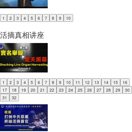
1
2
3
4
5
6
7
8
9
10
Previous
Next
活摘真相讲座
1
2
3
4
5
6
7
8
9
10
11
12
13
14
15
16
Previous
17
18
19
20
21
22
23
24
25
26
27
28
29
30
Next
31
32