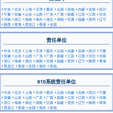
中央
北京
上海
天津
重庆
云南
其他
内蒙
吉林
四川
宁夏
安徽
山东
山西
广东
广西
新疆
江苏
江西
河北
河南
浙江
海南
海外
湖北
湖南
甘肃
福建
贵州
辽宁
陕西
青海
黑龙江
香港
全国
责任单位
中央
北京
上海
天津
重庆
云南
内蒙
吉林
四川
宁夏
安徽
山东
山西
广东
广西
新疆
江苏
江西
河北
河南
浙江
海南
湖北
湖南
甘肃
福建
贵州
辽宁
陕西
青海
黑龙江
香港
全国
海外
其他
610系统责任单位
中央
北京
上海
天津
重庆
云南
内蒙
吉林
四川
宁夏
安徽
山东
山西
广东
广西
新疆
江苏
江西
河北
河南
浙江
海南
湖北
湖南
甘肃
福建
贵州
辽宁
陕西
青海
黑龙江
香港
全国
海外
其他