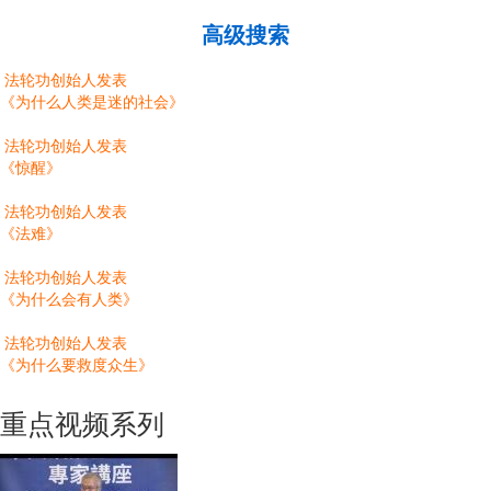
高级搜索
法轮功创始人发表
《为什么人类是迷的社会》
法轮功创始人发表
《惊醒》
法轮功创始人发表
《法难》
法轮功创始人发表
《为什么会有人类》
法轮功创始人发表
《为什么要救度众生》
重点视频系列