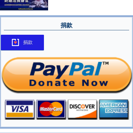
捐款
捐款