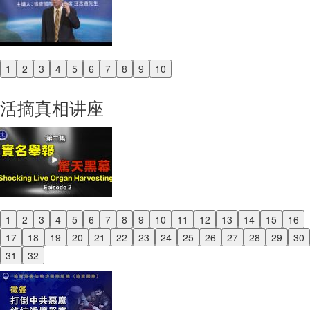
1
2
3
4
5
6
7
8
9
10
Previous
Next
活摘真相讲座
1
2
3
4
5
6
7
8
9
10
11
12
13
14
15
16
Previous
17
18
19
20
21
22
23
24
25
26
27
28
29
30
Next
31
32