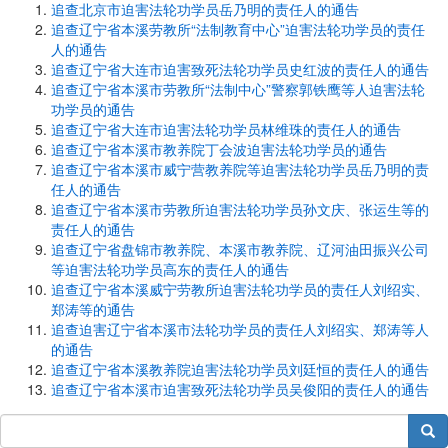
追查北京市迫害法轮功学员岳乃明的责任人的通告
追查辽宁省本溪劳教所“法制教育中心”迫害法轮功学员的责任
人的通告
追查辽宁省大连市迫害致死法轮功学员史红波的责任人的通告
追查辽宁省本溪市劳教所“法制中心”警察郭铁鹰等人迫害法轮
功学员的通告
追查辽宁省大连市迫害法轮功学员林维珠的责任人的通告
追查辽宁省本溪市教养院丁会波迫害法轮功学员的通告
追查辽宁省本溪市威宁营教养院等迫害法轮功学员岳乃明的责
任人的通告
追查辽宁省本溪市劳教所迫害法轮功学员孙文庆、张运生等的
责任人的通告
追查辽宁省盘锦市教养院、本溪市教养院、辽河油田振兴公司
等迫害法轮功学员高东的责任人的通告
追查辽宁省本溪威宁劳教所迫害法轮功学员的责任人刘绍实、
郑涛等的通告
追查迫害辽宁省本溪市法轮功学员的责任人刘绍实、郑涛等人
的通告
追查辽宁省本溪教养院迫害法轮功学员刘廷恒的责任人的通告
追查辽宁省本溪市迫害致死法轮功学员吴俊阳的责任人的通告
搜索