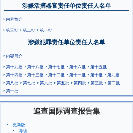
涉嫌活摘器官责任单位责任人名单
内容简介
第三批
第二批
第一批
涉嫌犯罪责任单位责任人名单
内容简介
第十九批
第十八批
第十七批
第十六批
第十五批
第十四批
第十三批
第十二批
第十一批
第十批
第九批
第八批
第七批
第六批
第五批
第四批
第三批
第二批
第一批
追查国际调查报告集
更新版
导读