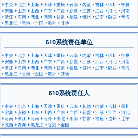
中央
北京
上海
天津
重庆
云南
内蒙
吉林
四川
宁夏
安徽
山东
山西
广东
广西
新疆
江苏
江西
河北
河南
浙江
海南
湖北
湖南
甘肃
福建
贵州
辽宁
陕西
青海
黑龙江
香港
全国
海外
其他
610系统责任单位
中央
北京
上海
天津
重庆
云南
内蒙
吉林
四川
宁夏
安徽
山东
山西
广东
广西
新疆
江苏
江西
河北
河南
浙江
海南
湖北
湖南
甘肃
福建
贵州
辽宁
陕西
青海
黑龙江
香港
全国
海外
其他
610系统责任人
中央
北京
上海
天津
重庆
云南
其他
内蒙
吉林
四川
宁夏
安徽
山东
山西
广东
广西
新疆
江苏
江西
河北
河南
浙江
海南
海外
湖北
湖南
甘肃
福建
贵州
辽宁
陕西
青海
黑龙江
香港
全国