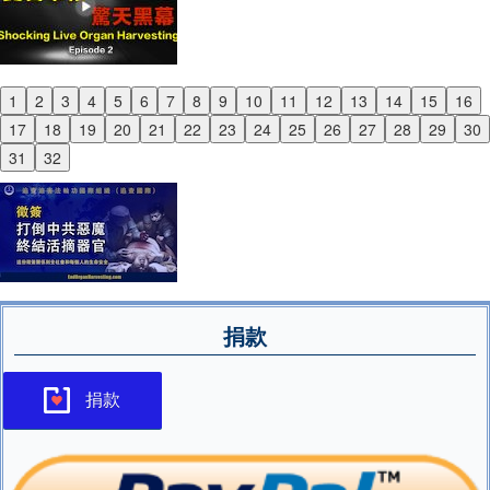
1
2
3
4
5
6
7
8
9
10
11
12
13
14
15
16
Previous
17
18
19
20
21
22
23
24
25
26
27
28
29
30
Next
31
32
捐款
捐款