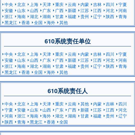
中央
北京
上海
天津
重庆
云南
内蒙
吉林
四川
宁夏
安徽
山东
山西
广东
广西
新疆
江苏
江西
河北
河南
浙江
海南
湖北
湖南
甘肃
福建
贵州
辽宁
陕西
青海
黑龙江
香港
全国
海外
其他
610系统责任单位
中央
北京
上海
天津
重庆
云南
内蒙
吉林
四川
宁夏
安徽
山东
山西
广东
广西
新疆
江苏
江西
河北
河南
浙江
海南
湖北
湖南
甘肃
福建
贵州
辽宁
陕西
青海
黑龙江
香港
全国
海外
其他
610系统责任人
中央
北京
上海
天津
重庆
云南
其他
内蒙
吉林
四川
宁夏
安徽
山东
山西
广东
广西
新疆
江苏
江西
河北
河南
浙江
海南
海外
湖北
湖南
甘肃
福建
贵州
辽宁
陕西
青海
黑龙江
香港
全国