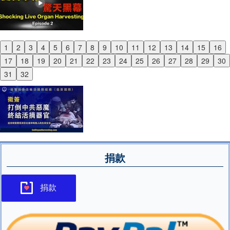
1
2
3
4
5
6
7
8
9
10
11
12
13
14
15
16
Previous
17
18
19
20
21
22
23
24
25
26
27
28
29
30
Next
31
32
捐款
捐款