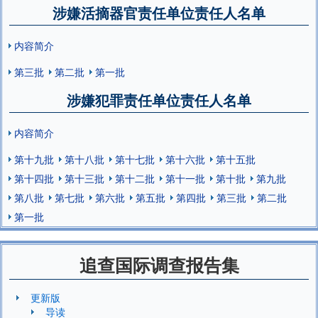
涉嫌活摘器官责任单位责任人名单
内容简介
第三批
第二批
第一批
涉嫌犯罪责任单位责任人名单
内容简介
第十九批
第十八批
第十七批
第十六批
第十五批
第十四批
第十三批
第十二批
第十一批
第十批
第九批
第八批
第七批
第六批
第五批
第四批
第三批
第二批
第一批
追查国际调查报告集
更新版
导读