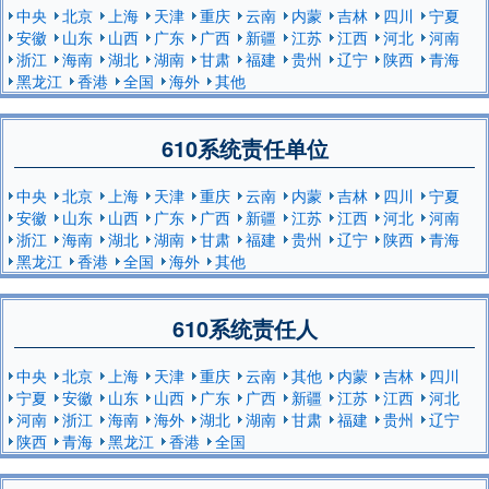
中央
北京
上海
天津
重庆
云南
内蒙
吉林
四川
宁夏
安徽
山东
山西
广东
广西
新疆
江苏
江西
河北
河南
浙江
海南
湖北
湖南
甘肃
福建
贵州
辽宁
陕西
青海
黑龙江
香港
全国
海外
其他
610系统责任单位
中央
北京
上海
天津
重庆
云南
内蒙
吉林
四川
宁夏
安徽
山东
山西
广东
广西
新疆
江苏
江西
河北
河南
浙江
海南
湖北
湖南
甘肃
福建
贵州
辽宁
陕西
青海
黑龙江
香港
全国
海外
其他
610系统责任人
中央
北京
上海
天津
重庆
云南
其他
内蒙
吉林
四川
宁夏
安徽
山东
山西
广东
广西
新疆
江苏
江西
河北
河南
浙江
海南
海外
湖北
湖南
甘肃
福建
贵州
辽宁
陕西
青海
黑龙江
香港
全国