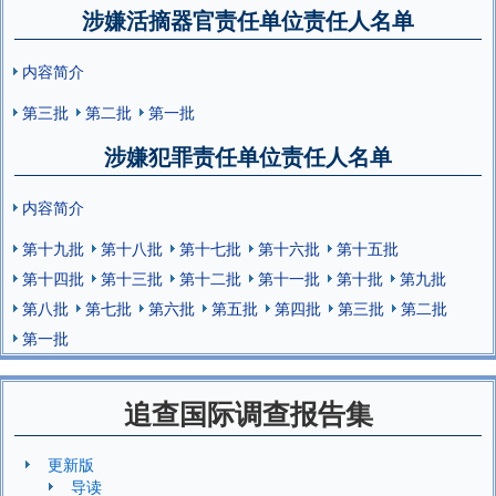
涉嫌活摘器官责任单位责任人名单
内容简介
第三批
第二批
第一批
涉嫌犯罪责任单位责任人名单
内容简介
第十九批
第十八批
第十七批
第十六批
第十五批
第十四批
第十三批
第十二批
第十一批
第十批
第九批
第八批
第七批
第六批
第五批
第四批
第三批
第二批
第一批
追查国际调查报告集
更新版
导读