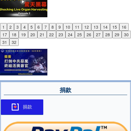
1
2
3
4
5
6
7
8
9
10
11
12
13
14
15
16
Previous
17
18
19
20
21
22
23
24
25
26
27
28
29
30
Next
31
32
捐款
捐款