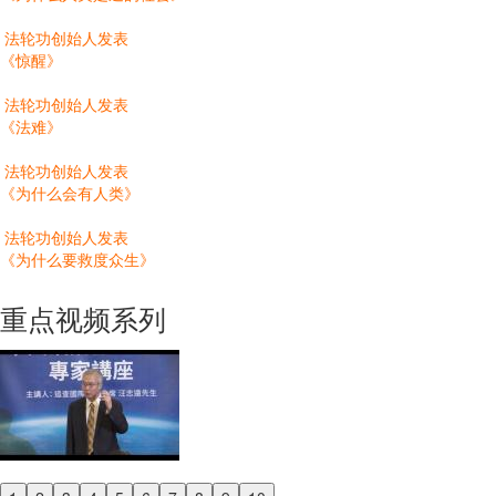
法轮功创始人发表
《惊醒》
法轮功创始人发表
《法难》
法轮功创始人发表
《为什么会有人类》
法轮功创始人发表
《为什么要救度众生》
重点视频系列