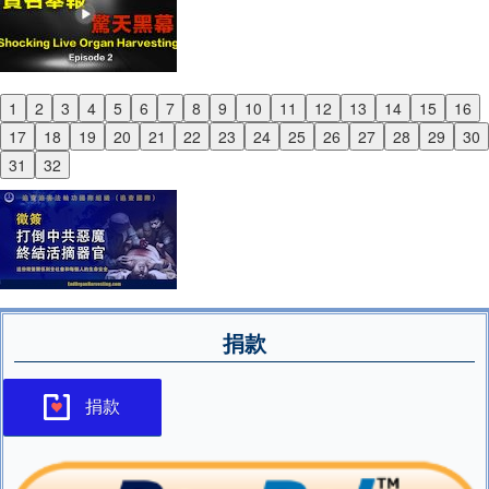
1
2
3
4
5
6
7
8
9
10
11
12
13
14
15
16
Previous
17
18
19
20
21
22
23
24
25
26
27
28
29
30
Next
31
32
捐款
捐款