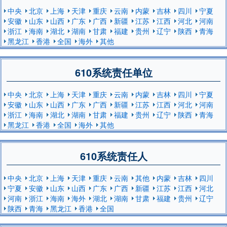
中央
北京
上海
天津
重庆
云南
内蒙
吉林
四川
宁夏
安徽
山东
山西
广东
广西
新疆
江苏
江西
河北
河南
浙江
海南
湖北
湖南
甘肃
福建
贵州
辽宁
陕西
青海
黑龙江
香港
全国
海外
其他
610系统责任单位
中央
北京
上海
天津
重庆
云南
内蒙
吉林
四川
宁夏
安徽
山东
山西
广东
广西
新疆
江苏
江西
河北
河南
浙江
海南
湖北
湖南
甘肃
福建
贵州
辽宁
陕西
青海
黑龙江
香港
全国
海外
其他
610系统责任人
中央
北京
上海
天津
重庆
云南
其他
内蒙
吉林
四川
宁夏
安徽
山东
山西
广东
广西
新疆
江苏
江西
河北
河南
浙江
海南
海外
湖北
湖南
甘肃
福建
贵州
辽宁
陕西
青海
黑龙江
香港
全国