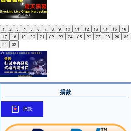
1
2
3
4
5
6
7
8
9
10
11
12
13
14
15
16
Previous
17
18
19
20
21
22
23
24
25
26
27
28
29
30
Next
31
32
捐款
捐款