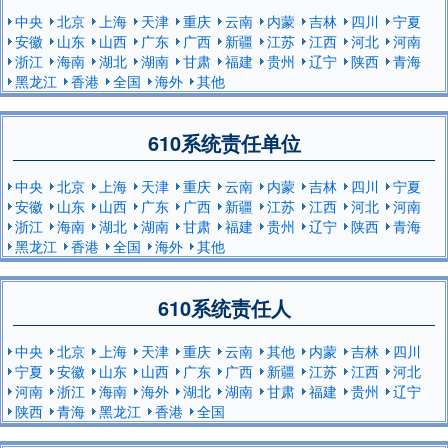
中央
北京
上海
天津
重庆
云南
内蒙
吉林
四川
宁夏
安徽
山东
山西
广东
广西
新疆
江苏
江西
河北
河南
浙江
海南
湖北
湖南
甘肃
福建
贵州
辽宁
陕西
青海
黑龙江
香港
全国
海外
其他
610系统责任单位
中央
北京
上海
天津
重庆
云南
内蒙
吉林
四川
宁夏
安徽
山东
山西
广东
广西
新疆
江苏
江西
河北
河南
浙江
海南
湖北
湖南
甘肃
福建
贵州
辽宁
陕西
青海
黑龙江
香港
全国
海外
其他
610系统责任人
中央
北京
上海
天津
重庆
云南
其他
内蒙
吉林
四川
宁夏
安徽
山东
山西
广东
广西
新疆
江苏
江西
河北
河南
浙江
海南
海外
湖北
湖南
甘肃
福建
贵州
辽宁
陕西
青海
黑龙江
香港
全国