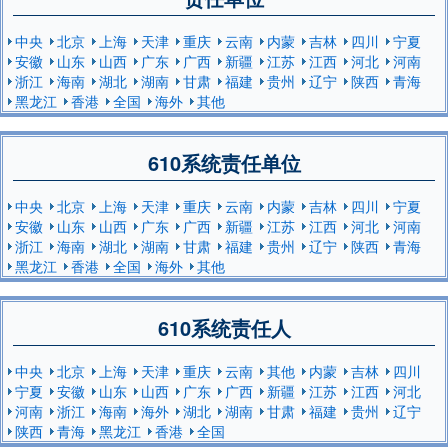
中央
北京
上海
天津
重庆
云南
内蒙
吉林
四川
宁夏
安徽
山东
山西
广东
广西
新疆
江苏
江西
河北
河南
浙江
海南
湖北
湖南
甘肃
福建
贵州
辽宁
陕西
青海
黑龙江
香港
全国
海外
其他
610系统责任单位
中央
北京
上海
天津
重庆
云南
内蒙
吉林
四川
宁夏
安徽
山东
山西
广东
广西
新疆
江苏
江西
河北
河南
浙江
海南
湖北
湖南
甘肃
福建
贵州
辽宁
陕西
青海
黑龙江
香港
全国
海外
其他
610系统责任人
中央
北京
上海
天津
重庆
云南
其他
内蒙
吉林
四川
宁夏
安徽
山东
山西
广东
广西
新疆
江苏
江西
河北
河南
浙江
海南
海外
湖北
湖南
甘肃
福建
贵州
辽宁
陕西
青海
黑龙江
香港
全国