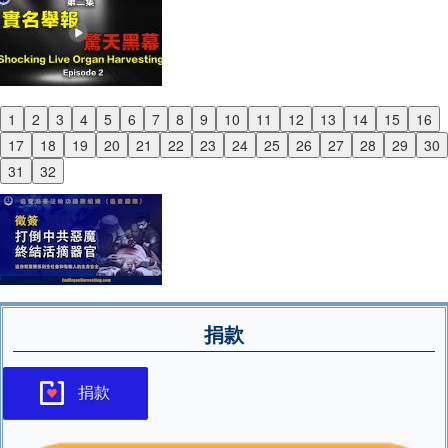
1
2
3
4
5
6
7
8
9
10
11
12
13
14
15
16
Previous
17
18
19
20
21
22
23
24
25
26
27
28
29
30
Next
31
32
捐款
捐款