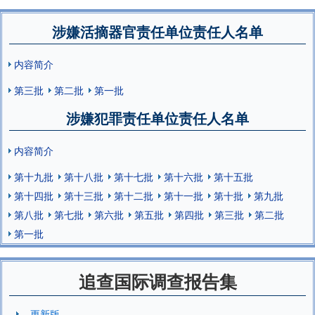
涉嫌活摘器官责任单位责任人名单
内容简介
第三批
第二批
第一批
涉嫌犯罪责任单位责任人名单
内容简介
第十九批
第十八批
第十七批
第十六批
第十五批
第十四批
第十三批
第十二批
第十一批
第十批
第九批
第八批
第七批
第六批
第五批
第四批
第三批
第二批
第一批
追查国际调查报告集
更新版