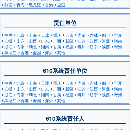
陕西
青海
黑龙江
香港
全国
责任单位
中央
北京
上海
天津
重庆
云南
内蒙
吉林
四川
宁夏
安徽
山东
山西
广东
广西
新疆
江苏
江西
河北
河南
浙江
海南
湖北
湖南
甘肃
福建
贵州
辽宁
陕西
青海
黑龙江
香港
全国
海外
其他
610系统责任单位
中央
北京
上海
天津
重庆
云南
内蒙
吉林
四川
宁夏
安徽
山东
山西
广东
广西
新疆
江苏
江西
河北
河南
浙江
海南
湖北
湖南
甘肃
福建
贵州
辽宁
陕西
青海
黑龙江
香港
全国
海外
其他
610系统责任人