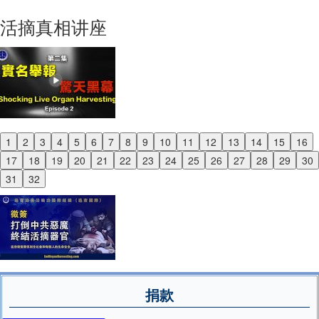
Next
活摘真相讲座
1
2
3
4
5
6
7
8
9
10
11
12
13
14
15
16
Previous
17
18
19
20
21
22
23
24
25
26
27
28
29
30
Next
31
32
捐款