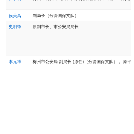
侯美昌
副局长（分管国保支队）
史明锋
原副市长、市公安局局长
李元祥
梅州市公安局 副局长 (原任)（分管国保支队）， 原