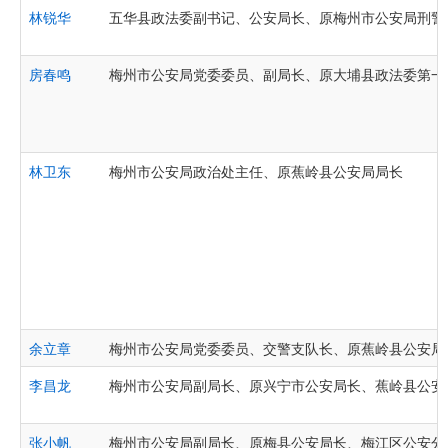
林锐华
五华县政法委副书记、公安局长、原梅州市公安局刑警
房春鸣
梅州市公安局党委委员、副局长、原大埔县政法委第一
林卫东
梅州市公安局政治处主任、原蕉岭县公安局局长
余立章
梅州市公安局党委委员、交警支队长、原蕉岭县公安局
李昌龙
梅州市公安局副局长、原兴宁市公安局长、蕉岭县公安
张小帆
梅州市公安局副局长、原梅县公安局长、梅江区公安分