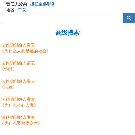
责任人分类
担任重要职务
地区
广东
搜索
高级搜索
法轮功创始人发表
《为什么人类是迷的社会》
法轮功创始人发表
《惊醒》
法轮功创始人发表
《法难》
法轮功创始人发表
《为什么会有人类》
法轮功创始人发表
《为什么要救度众生》