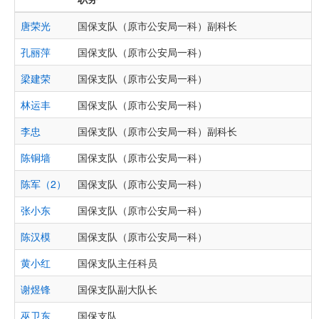
唐荣光
国保支队（原市公安局一科）副科长
孔丽萍
国保支队（原市公安局一科）
梁建荣
国保支队（原市公安局一科）
林运丰
国保支队（原市公安局一科）
李忠
国保支队（原市公安局一科）副科长
陈铜墙
国保支队（原市公安局一科）
陈军（2）
国保支队（原市公安局一科）
张小东
国保支队（原市公安局一科）
陈汉模
国保支队（原市公安局一科）
黄小红
国保支队主任科员
谢煜锋
国保支队副大队长
巫卫东
国保支队