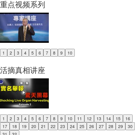
重点视频系列
1
2
3
4
5
6
7
8
9
10
Previous
Next
活摘真相讲座
1
2
3
4
5
6
7
8
9
10
11
12
13
14
15
16
Previous
17
18
19
20
21
22
23
24
25
26
27
28
29
30
Next
31
32