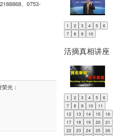
-2188868、0753-
1
2
3
4
5
6
Previous
7
8
9
10
Next
活摘真相讲座
唐荣光：
1
2
3
4
5
6
Previous
7
8
9
10
11
Next
12
13
14
15
16
17
18
19
20
21
22
23
24
25
26