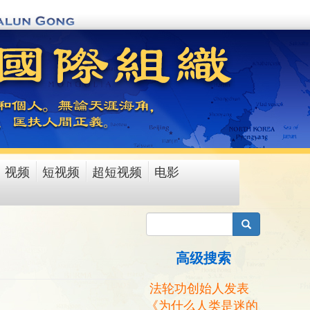
视频
短视频
超短视频
电影
搜索
高级搜索
法轮功创始人发表
《为什么人类是迷的