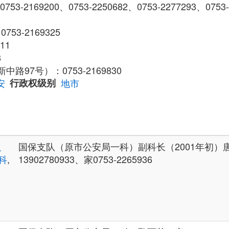
0753-2169200、0753-2250682、0753-2277293、0753
753-2169325
11
8
97号）：0753-2169830
安
行政权级别
地市
、
国保支队（原市公安局一科）副科长（2001年初）
科
,
13902780933、家0753-2265936