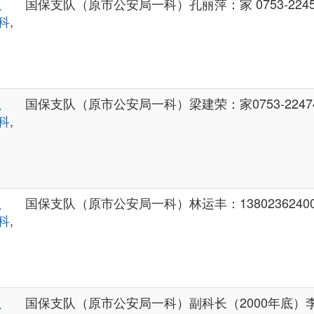
、
国保支队（原市公安局一科）孔丽萍：家 0753-2245
科
,
、
国保支队（原市公安局一科）梁建荣：家0753-22474
科
,
、
国保支队（原市公安局一科）林运丰：13802362400、家
科
,
、
国保支队（原市公安局一科）副科长（2000年底）李