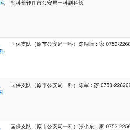
科
,
副科长转任市公安局一科副科长
、
国保支队（原市公安局一科）陈铜墙：家 0753-2268
科
,
、
国保支队（原市公安局一科）陈军：家 0753-22696
科
,
、
国保支队（原市公安局一科）张小东：家 0753-2256