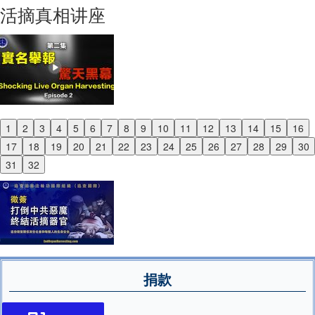
Next
活摘真相讲座
1
2
3
4
5
6
7
8
9
10
11
12
13
14
15
16
Previous
17
18
19
20
21
22
23
24
25
26
27
28
29
30
Next
31
32
捐款