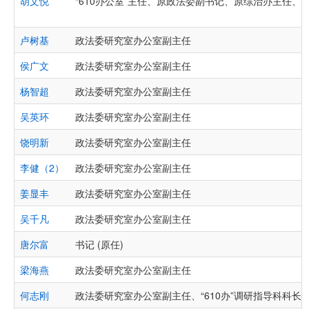
胡文悦
“610办公室”主任、原政法委副书记、原综治办主任、
卢树基
政法委研究室办公室副主任
侯广文
政法委研究室办公室副主任
杨智超
政法委研究室办公室副主任
吴英环
政法委研究室办公室副主任
饶明新
政法委研究室办公室副主任
李健（2）
政法委研究室办公室副主任
姜显丰
政法委研究室办公室副主任
吴千凡
政法委研究室办公室副主任
唐尔富
书记 (原任)
梁海燕
政法委研究室办公室副主任
何志刚
政法委研究室办公室副主任、“610办”调研指导科科长