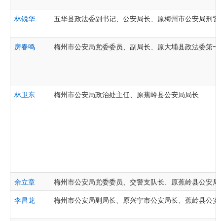
林锐华
五华县政法委副书记、公安局长、原梅州市公安局刑警
房春鸣
梅州市公安局党委委员、副局长、原大埔县政法委第一
林卫东
梅州市公安局政治处主任、原蕉岭县公安局局长
余立章
梅州市公安局党委委员、交警支队长、原蕉岭县公安局
李昌龙
梅州市公安局副局长、原兴宁市公安局长、蕉岭县公安