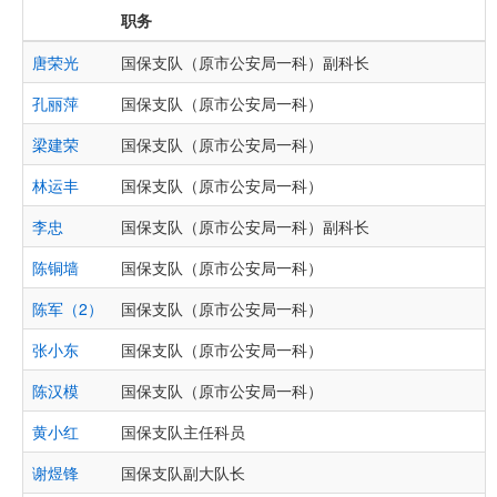
职务
唐荣光
国保支队（原市公安局一科）副科长
孔丽萍
国保支队（原市公安局一科）
梁建荣
国保支队（原市公安局一科）
林运丰
国保支队（原市公安局一科）
李忠
国保支队（原市公安局一科）副科长
陈铜墙
国保支队（原市公安局一科）
陈军（2）
国保支队（原市公安局一科）
张小东
国保支队（原市公安局一科）
陈汉模
国保支队（原市公安局一科）
黄小红
国保支队主任科员
谢煜锋
国保支队副大队长