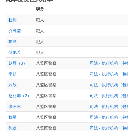
职务
杜玥
犯人
乔瀚莹
犯人
陈洋
犯人
储艳芳
犯人
赵辉（3）
八监区警察
司法 - 执行机构（
李超
八监区警察
司法 - 执行机构（
刘欣
八监区警察
司法 - 执行机构（
赵丽娜（2）
八监区警察
司法 - 执行机构（
张冰冰
八监区警察
司法 - 执行机构（
魏星
八监区警察
司法 - 执行机构（
陈蕊
八监区警察
司法 - 执行机构（