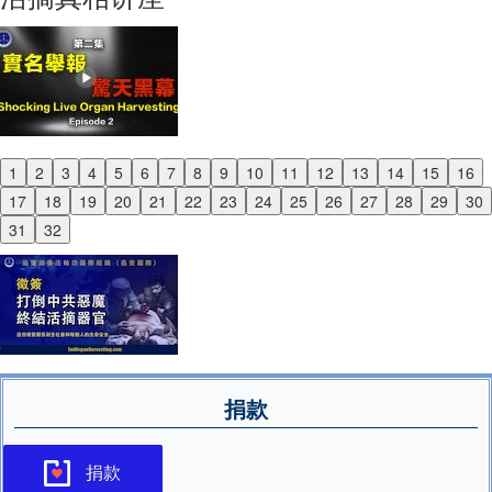
1
2
3
4
5
6
7
8
9
10
11
12
13
14
15
16
Previous
17
18
19
20
21
22
23
24
25
26
27
28
29
30
Next
31
32
捐款
捐款