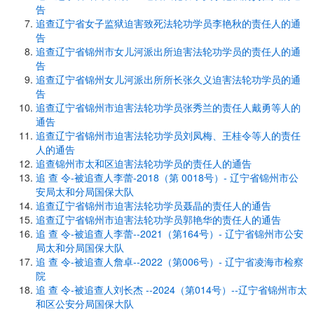
告
追查辽宁省女子监狱迫害致死法轮功学员李艳秋的责任人的通
告
追查辽宁省锦州市女儿河派出所迫害法轮功学员的责任人的通
告
追查辽宁省锦州女儿河派出所所长张久义迫害法轮功学员的通
告
追查辽宁省锦州市迫害法轮功学员张秀兰的责任人戴勇等人的
通告
追查辽宁省锦州市迫害法轮功学员刘凤梅、王桂令等人的责任
人的通告
追查锦州市太和区迫害法轮功学员的责任人的通告
追 查 令-被追查人李蕾-2018（第 0018号）- 辽宁省锦州市公
安局太和分局国保大队
追查辽宁省锦州市迫害法轮功学员聂晶的责任人的通告
追查辽宁省锦州市迫害法轮功学员郭艳华的责任人的通告
追 查 令-被追查人李蕾--2021（第164号）- 辽宁省锦州市公安
局太和分局国保大队
追 查 令-被追查人詹卓--2022（第006号）- 辽宁省凌海市检察
院
追 查 令-被追查人刘长杰 --2024（第014号）--辽宁省锦州市太
和区公安分局国保大队