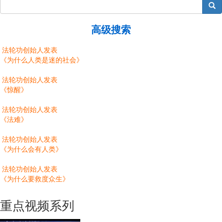
搜索
高级搜索
法轮功创始人发表
《为什么人类是迷的社会》
法轮功创始人发表
《惊醒》
法轮功创始人发表
《法难》
法轮功创始人发表
《为什么会有人类》
法轮功创始人发表
《为什么要救度众生》
重点视频系列