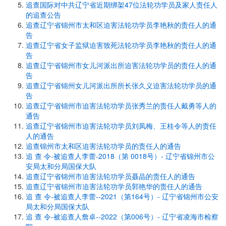
追查国际对中共辽宁省近期绑架47位法轮功学员及家人责任人
的追查公告
追查辽宁省锦州市太和区迫害法轮功学员李艳秋的责任人的通
告
追查辽宁省女子监狱迫害致死法轮功学员李艳秋的责任人的通
告
追查辽宁省锦州市女儿河派出所迫害法轮功学员的责任人的通
告
追查辽宁省锦州女儿河派出所所长张久义迫害法轮功学员的通
告
追查辽宁省锦州市迫害法轮功学员张秀兰的责任人戴勇等人的
通告
追查辽宁省锦州市迫害法轮功学员刘凤梅、王桂令等人的责任
人的通告
追查锦州市太和区迫害法轮功学员的责任人的通告
追 查 令-被追查人李蕾-2018（第 0018号）- 辽宁省锦州市公
安局太和分局国保大队
追查辽宁省锦州市迫害法轮功学员聂晶的责任人的通告
追查辽宁省锦州市迫害法轮功学员郭艳华的责任人的通告
追 查 令-被追查人李蕾--2021（第164号）- 辽宁省锦州市公安
局太和分局国保大队
追 查 令-被追查人詹卓--2022（第006号）- 辽宁省凌海市检察