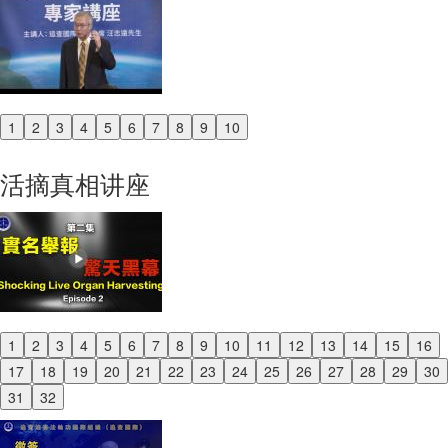
1
2
3
4
5
6
7
8
9
10
Previous
Next
活摘真相讲座
1
2
3
4
5
6
7
8
9
10
11
12
13
14
15
16
Previous
17
18
19
20
21
22
23
24
25
26
27
28
29
30
Next
31
32