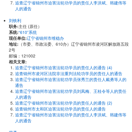
追查辽宁省锦州市迫害法轮功学员的责任人李洪斌、韩建伟等
人的通告
刘铁利
职务:
主任 (原任）
系统:
“610”系统
现任单位:
辽宁省锦州市维稳办
地址:
（市委、市政法委、610办）辽宁省锦州市凌河区解放路五段
2号
邮编：121002
相关文章:
追查辽宁省锦州市迫害法轮功学员的责任人的通告 (4)
追查锦州市凌河区法院非法重判法轮功学员的责任人的通告
追查辽宁省锦州市迫害法轮功学员张秀兰的责任人戴勇等人的
通告
追查辽宁省锦州市迫害法轮功学员刘凤梅、王桂令等人的责任
人的通告
追查辽宁省锦州市迫害法轮功学员的责任人的通告 (2)
追查锦州市太和区迫害法轮功学员的责任人的通告
追查辽宁省锦州市迫害法轮功学员的责任人李洪斌、韩建伟等
人的通告