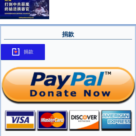
捐款
捐款