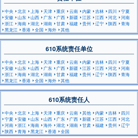
中央
北京
上海
天津
重庆
云南
内蒙
吉林
四川
宁夏
安徽
山东
山西
广东
广西
新疆
江苏
江西
河北
河南
浙江
海南
湖北
湖南
甘肃
福建
贵州
辽宁
陕西
青海
黑龙江
香港
全国
海外
其他
610系统责任单位
中央
北京
上海
天津
重庆
云南
内蒙
吉林
四川
宁夏
安徽
山东
山西
广东
广西
新疆
江苏
江西
河北
河南
浙江
海南
湖北
湖南
甘肃
福建
贵州
辽宁
陕西
青海
黑龙江
香港
全国
海外
其他
610系统责任人
中央
北京
上海
天津
重庆
云南
其他
内蒙
吉林
四川
宁夏
安徽
山东
山西
广东
广西
新疆
江苏
江西
河北
河南
浙江
海南
海外
湖北
湖南
甘肃
福建
贵州
辽宁
陕西
青海
黑龙江
香港
全国