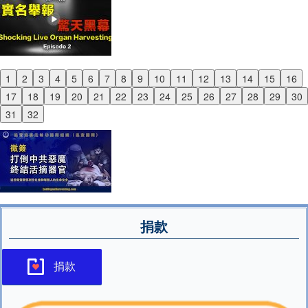
1
2
3
4
5
6
7
8
9
10
11
12
13
14
15
16
Previous
17
18
19
20
21
22
23
24
25
26
27
28
29
30
Next
31
32
捐款
捐款