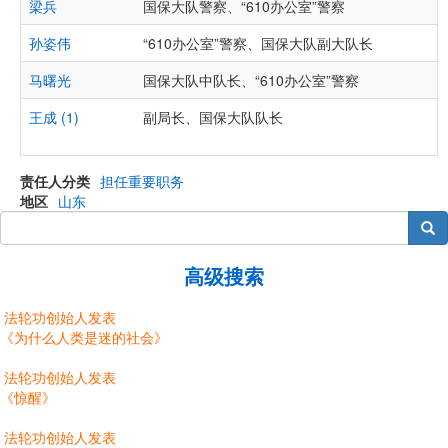
梁兵
国保大队警察、“610办公室”警察
孙姿伟
“610办公室”警察、国保大队副大队长
马曙光
国保大队中队长、“610办公室”警察
王成 (1)
副局长、国保大队队长
责任人分类
担任重要职务
地区
山东
搜索
高级搜索
法轮功创始人发表
《为什么人类是迷的社会》
法轮功创始人发表
《惊醒》
法轮功创始人发表