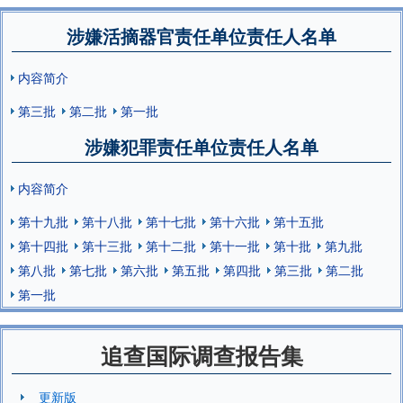
涉嫌活摘器官责任单位责任人名单
内容简介
第三批
第二批
第一批
涉嫌犯罪责任单位责任人名单
内容简介
第十九批
第十八批
第十七批
第十六批
第十五批
第十四批
第十三批
第十二批
第十一批
第十批
第九批
第八批
第七批
第六批
第五批
第四批
第三批
第二批
第一批
追查国际调查报告集
更新版