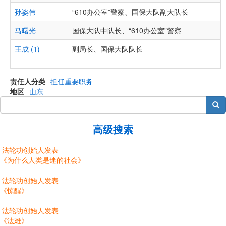
孙姿伟
“610办公室”警察、国保大队副大队长
马曙光
国保大队中队长、“610办公室”警察
王成 (1)
副局长、国保大队队长
责任人分类
担任重要职务
地区
山东
搜索
高级搜索
法轮功创始人发表
《为什么人类是迷的社会》
法轮功创始人发表
《惊醒》
法轮功创始人发表
《法难》