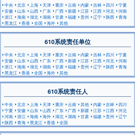
中央
北京
上海
天津
重庆
云南
内蒙
吉林
四川
宁夏
安徽
山东
山西
广东
广西
新疆
江苏
江西
河北
河南
浙江
海南
湖北
湖南
甘肃
福建
贵州
辽宁
陕西
青海
黑龙江
香港
全国
海外
其他
610系统责任单位
中央
北京
上海
天津
重庆
云南
内蒙
吉林
四川
宁夏
安徽
山东
山西
广东
广西
新疆
江苏
江西
河北
河南
浙江
海南
湖北
湖南
甘肃
福建
贵州
辽宁
陕西
青海
黑龙江
香港
全国
海外
其他
610系统责任人
中央
北京
上海
天津
重庆
云南
其他
内蒙
吉林
四川
宁夏
安徽
山东
山西
广东
广西
新疆
江苏
江西
河北
河南
浙江
海南
海外
湖北
湖南
甘肃
福建
贵州
辽宁
陕西
青海
黑龙江
香港
全国