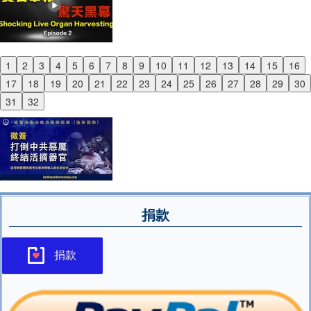
1
2
3
4
5
6
7
8
9
10
11
12
13
14
15
16
Previous
17
18
19
20
21
22
23
24
25
26
27
28
29
30
Next
31
32
捐款
捐款