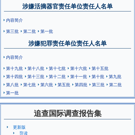
涉嫌活摘器官责任单位责任人名单
内容简介
第三批
第二批
第一批
涉嫌犯罪责任单位责任人名单
内容简介
第十九批
第十八批
第十七批
第十六批
第十五批
第十四批
第十三批
第十二批
第十一批
第十批
第九批
第八批
第七批
第六批
第五批
第四批
第三批
第二批
第一批
追查国际调查报告集
更新版
导读