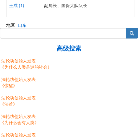
王成 (1)
副局长、国保大队队长
地区
山东
搜索
高级搜索
法轮功创始人发表
《为什么人类是迷的社会》
法轮功创始人发表
《惊醒》
法轮功创始人发表
《法难》
法轮功创始人发表
《为什么会有人类》
法轮功创始人发表