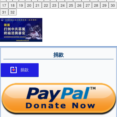
Previous
17
18
19
20
21
22
23
24
25
26
27
28
29
30
Next
31
32
捐款
捐款