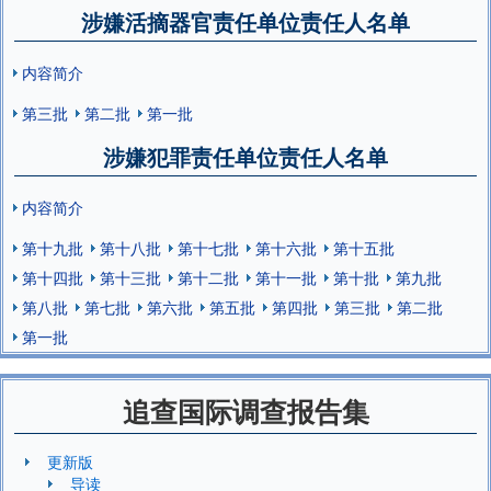
涉嫌活摘器官责任单位责任人名单
内容简介
第三批
第二批
第一批
涉嫌犯罪责任单位责任人名单
内容简介
第十九批
第十八批
第十七批
第十六批
第十五批
第十四批
第十三批
第十二批
第十一批
第十批
第九批
第八批
第七批
第六批
第五批
第四批
第三批
第二批
第一批
追查国际调查报告集
更新版
导读