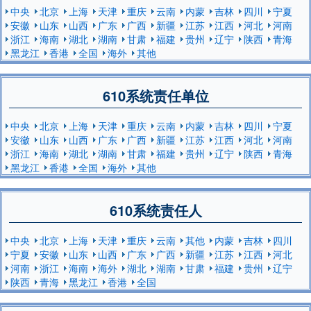
中央
北京
上海
天津
重庆
云南
内蒙
吉林
四川
宁夏
安徽
山东
山西
广东
广西
新疆
江苏
江西
河北
河南
浙江
海南
湖北
湖南
甘肃
福建
贵州
辽宁
陕西
青海
黑龙江
香港
全国
海外
其他
610系统责任单位
中央
北京
上海
天津
重庆
云南
内蒙
吉林
四川
宁夏
安徽
山东
山西
广东
广西
新疆
江苏
江西
河北
河南
浙江
海南
湖北
湖南
甘肃
福建
贵州
辽宁
陕西
青海
黑龙江
香港
全国
海外
其他
610系统责任人
中央
北京
上海
天津
重庆
云南
其他
内蒙
吉林
四川
宁夏
安徽
山东
山西
广东
广西
新疆
江苏
江西
河北
河南
浙江
海南
海外
湖北
湖南
甘肃
福建
贵州
辽宁
陕西
青海
黑龙江
香港
全国