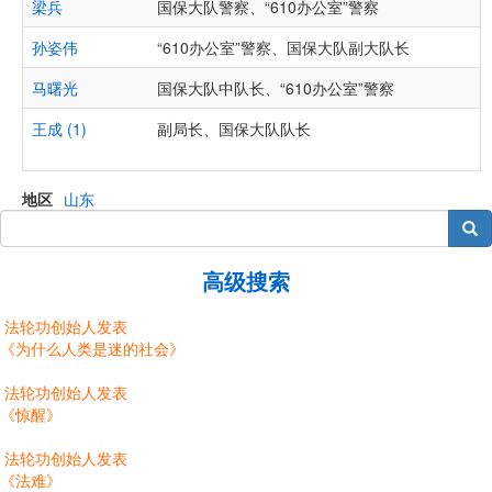
梁兵
国保大队警察、“610办公室”警察
孙姿伟
“610办公室”警察、国保大队副大队长
马曙光
国保大队中队长、“610办公室”警察
王成 (1)
副局长、国保大队队长
地区
山东
搜索
高级搜索
法轮功创始人发表
《为什么人类是迷的社会》
法轮功创始人发表
《惊醒》
法轮功创始人发表
《法难》