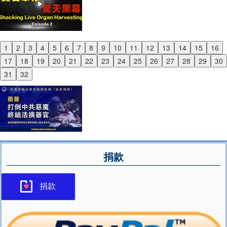
1
2
3
4
5
6
7
8
9
10
11
12
13
14
15
16
Previous
17
18
19
20
21
22
23
24
25
26
27
28
29
30
Next
31
32
捐款
捐款